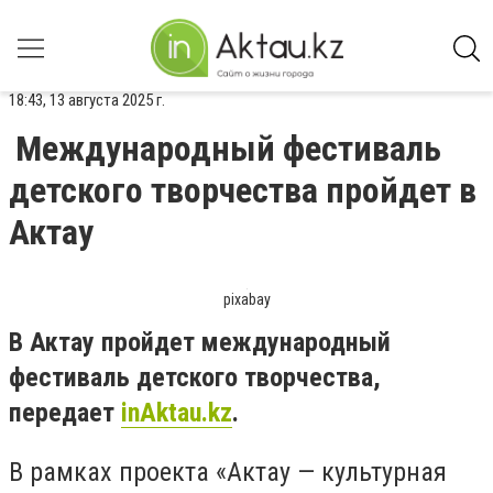
18:43, 13 августа 2025 г.
Международный фестиваль
детского творчества пройдет в
Актау
pixabay
В Актау пройдет международный
фестиваль детского творчества,
передает
inAktau.kz
.
В рамках проекта «Актау — культурная