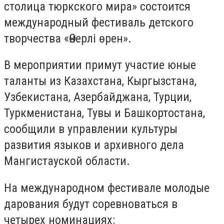
столица тюркского мира» состоится
международный фестиваль детского
творчества «Өнерлі өрен».
В мероприятии примут участие юные
таланты из Казахстана, Кыргызстана,
Узбекистана, Азербайджана, Турции,
Туркменистана, Тувы и Башкортостана,
сообщили в управлении культуры
развития языков и архивного дела
Мангистауской области.
На международном фестивале молодые
дарования будут соревноваться в
четырех номинациях: