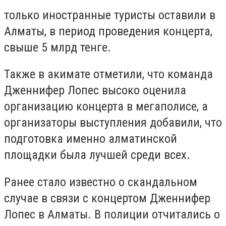
только иностранные туристы оставили в
Алматы, в период проведения концерта,
свыше 5 млрд тенге.
Также в акимате отметили, что команда
Дженнифер Лопес высоко оценила
организацию концерта в мегаполисе, а
организаторы выступления добавили, что
подготовка именно алматинской
площадки была лучшей среди всех.
Ранее стало известно о скандальном
случае в связи с концертом Дженнифер
Лопес в Алматы. В полиции отчитались о