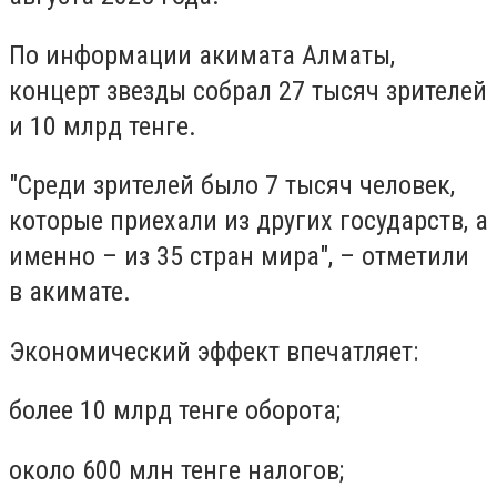
По информации акимата Алматы,
концерт звезды собрал 27 тысяч зрителей
и 10 млрд тенге.
"Среди зрителей было 7 тысяч человек,
которые приехали из других государств, а
именно – из 35 стран мира", – отметили
в акимате.
Экономический эффект впечатляет:
более 10 млрд тенге оборота;
около 600 млн тенге налогов;