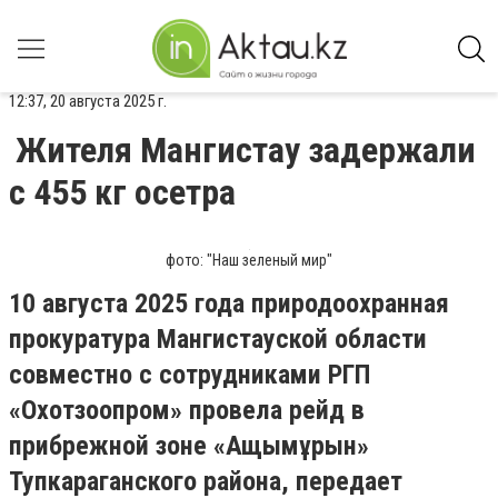
12:37, 20 августа 2025 г.
Жителя Мангистау задержали
с 455 кг осетра
фото: "Наш зеленый мир"
10 августа 2025 года природоохранная
прокуратура Мангистауской области
совместно с сотрудниками РГП
«Охотзоопром» провела рейд в
прибрежной зоне «Ащымұрын»
Тупкараганского района, передает