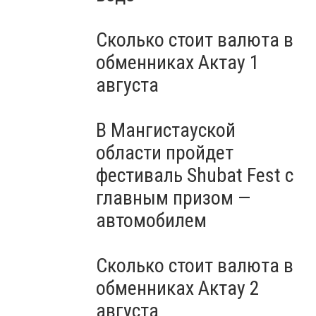
Сколько стоит валюта в
обменниках Актау 1
августа
В Мангистауской
области пройдет
фестиваль Shubat Fest с
главным призом —
автомобилем
Сколько стоит валюта в
обменниках Актау 2
августа