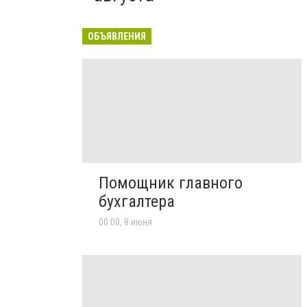
ОБЪЯВЛЕНИЯ
Помощник главного
бухгалтера
00:00, 8 июня