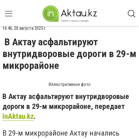
16:46, 20 августа 2025 г.
В Актау асфальтируют
внутридворовые дороги в 29-м
микрорайоне
Иллюстративное фото
В Актау асфальтируют внутридворовые
дороги в 29-м микрорайоне, передает
inAktau.kz
.
В 29-м микрорайоне Актау начались