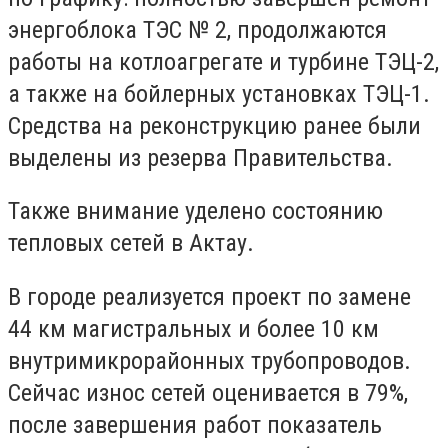
энергоблока ТЭС № 2, продолжаются
работы на котлоагрегате и турбине ТЭЦ-2,
а также на бойлерных установках ТЭЦ-1.
Средства на реконструкцию ранее были
выделены из резерва Правительства.
Также внимание уделено состоянию
тепловых сетей в Актау.
В городе реализуется проект по замене
44 км магистральных и более 10 км
внутримикрорайонных трубопроводов.
Сейчас износ сетей оценивается в 79%,
после завершения работ показатель