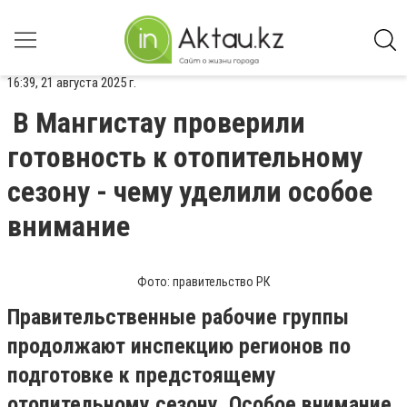
16:39, 21 августа 2025 г.
В Мангистау проверили
готовность к отопительному
сезону - чему уделили особое
внимание
Фото: правительство РК
Правительственные рабочие группы
продолжают инспекцию регионов по
подготовке к предстоящему
отопительному сезону. Особое внимание