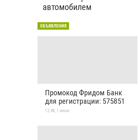
автомобилем
ОБЪЯВЛЕНИЯ
Промокод Фридом Банк
для регистрации: 575851
12:48, 1 июня