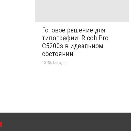
Готовое решение для
типографии: Ricoh Pro
C5200s в идеальном
состоянии
13:48, Сегодня