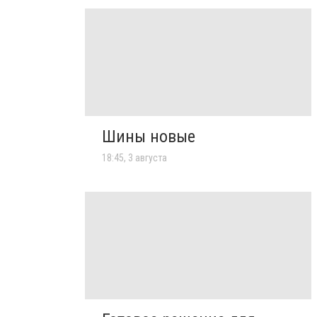
Шины новые
18:45, 3 августа