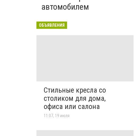
автомобилем
ОБЪЯВЛЕНИЯ
Стильные кресла со
столиком для дома,
офиса или салона
11:07, 19 июля