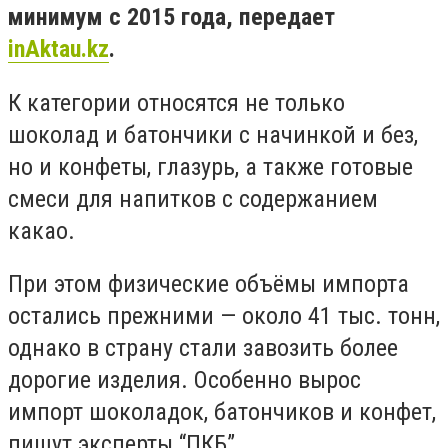
минимум с 2015 года, передает
inAktau.kz
.
К категории относятся не только
шоколад и батончики с начинкой и без,
но и конфеты, глазурь, а также готовые
смеси для напитков с содержанием
какао.
При этом физические объёмы импорта
остались прежними — около 41 тыс. тонн,
однако в страну стали завозить более
дорогие изделия. Особенно вырос
импорт шоколадок, батончиков и конфет,
пишут эксперты “ПКБ”.