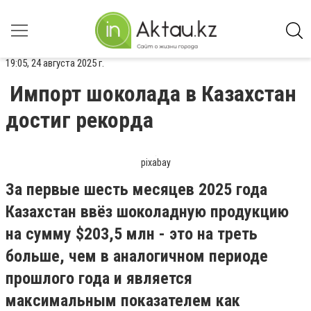
19:05, 24 августа 2025 г.
Импорт шоколада в Казахстан
достиг рекорда
pixabay
За первые шесть месяцев 2025 года
Казахстан ввёз шоколадную продукцию
на сумму $203,5 млн - это на треть
больше, чем в аналогичном периоде
прошлого года и является
максимальным показателем как