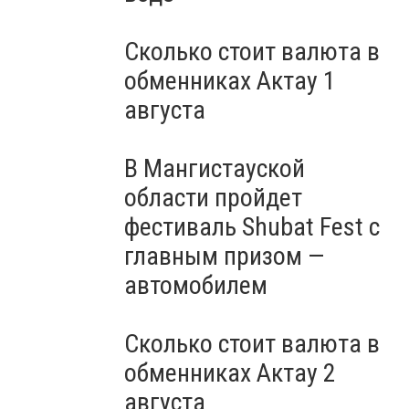
Сколько стоит валюта в
обменниках Актау 1
августа
В Мангистауской
области пройдет
фестиваль Shubat Fest с
главным призом —
автомобилем
Сколько стоит валюта в
обменниках Актау 2
августа