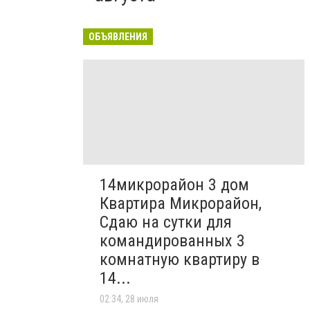
ОБЪЯВЛЕНИЯ
14микрорайон 3 дом
Квартира Микрорайон,
Сдаю на сутки для
командированных 3
комнатную квартиру в
14...
02:34, 28 июля