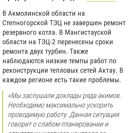
В Акмолинской области на
Степногорской ТЭЦ не завершен ремонт
резервного котла. В Мангистауской
области на ТЭЦ-2 перенесены сроки
ремонта двух турбин. Также
наблюдаются низкие темпы работ по
реконструкции тепловых сетей Актау. В
каждом регионе есть такие проблемы.
«Мы заслушали доклады ряда акимов.
Необходимо максимально ускорить
проводимую работу. Данная ситуация
говорит о слабом планировании и