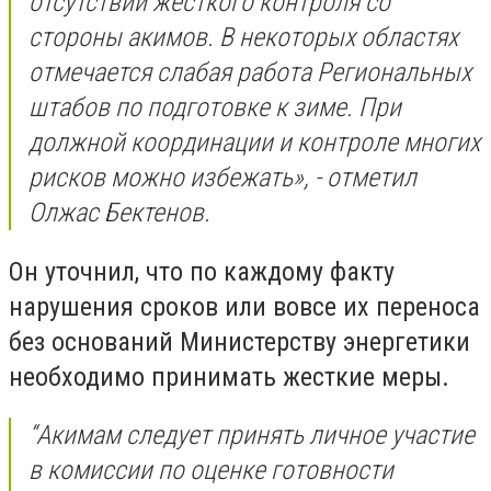
отсутствии жесткого контроля со
стороны акимов. В некоторых областях
отмечается слабая работа Региональных
штабов по подготовке к зиме. При
должной координации и контроле многих
рисков можно избежать», - отметил
Олжас Бектенов.
Он уточнил, что по каждому факту
нарушения сроков или вовсе их переноса
без оснований Министерству энергетики
необходимо принимать жесткие меры.
“Акимам следует принять личное участие
в комиссии по оценке готовности