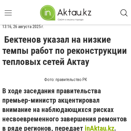
13:16, 26 августа 2025 г.
Бектенов указал на низкие
темпы работ по реконструкции
тепловых сетей Актау
Фото: правительство РК
В ходе заседания правительства
премьер-министр акцентировал
внимание на наблюдающихся рисках
несвоевременного завершения ремонтов
в ряде регионов, передает
inAktau.kz
.