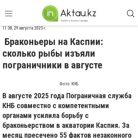
11:38, 29 августа 2025 г.
Браконьеры на Каспии:
сколько рыбы изъяли
пограничники в августе
Фото: КНБ
В августе 2025 года Пограничная служба
КНБ совместно с компетентными
органами усилила борьбу с
браконьерством в акватории Каспия. За
месяц пресечено 55 фактов незаконного