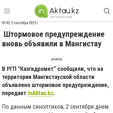
09:43, 2 сентября 2025 г.
Штормовое предупреждение
вновь объявили в Мангистау
pixabay
В РГП “Казгидромет” сообщили, что на
территории Мангистауской области
объявлено штормовое предупреждение,
передает
inAktau.kz
.
По данным синоптиков, 2 сентября днем