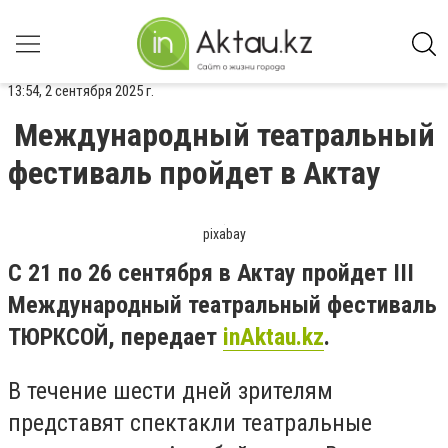
13:54, 2 сентября 2025 г.
Международный театральный
фестиваль пройдет в Актау
pixabay
С 21 по 26 сентября в Актау пройдет III
Международный театральный фестиваль
ТЮРКСОЙ, передает
inAktau.kz
.
В течение шести дней зрителям
представят спектакли театральные