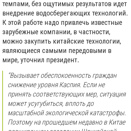
темпами, без ощутимых результатов идет
внедрение водосберегающих технологий.
К этой работе надо привлечь известные
зарубежные компании, в частности,
можно закупить китайские технологии,
являющиеся самыми передовыми в
мире, уточнил президент.
“Вызывает обеспокоенность граждан
снижение уровня Каспия. Если не
принять соответствующих мер, ситуация
может усугубиться, вплоть до
масштабной экологической катастрофы.
Поэтому на прошедшем недавно в Китае