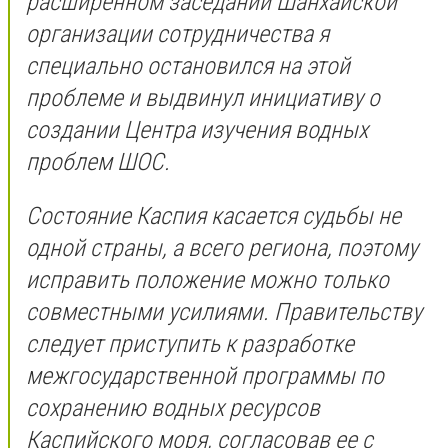
расширенном заседании Шанхайской
организации сотрудничества я
специально остановился на этой
проблеме и выдвинул инициативу о
создании Центра изучения водных
проблем ШОС.
Состояние Каспия касается судьбы не
одной страны, а всего региона, поэтому
исправить положение можно только
совместными усилиями. Правительству
следует приступить к разработке
межгосударственной программы по
сохранению водных ресурсов
Каспийского моря, согласовав ее с