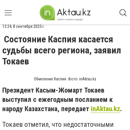
13:24, 8 сентября 2025 г.
Состояние Каспия касается
судьбы всего региона, заявил
Токаев
Обмеление Каспия. Фото: inAktau.kz
Президент Касым-Жомарт Токаев
выступил с ежегодным посланием к
народу Казахстана, передает
inAktau.kz
.
Токаев отметил, что недостаточными