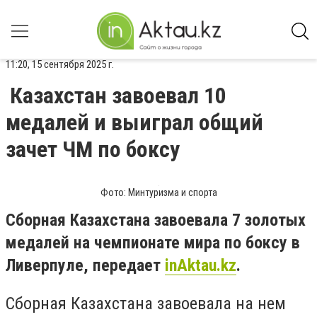
11:20, 15 сентября 2025 г.
Казахстан завоевал 10
медалей и выиграл общий
зачет ЧМ по боксу
Фото: Минтуризма и спорта
Сборная Казахстана завоевала 7 золотых
медалей на чемпионате мира по боксу в
Ливерпуле, передает
inAktau.kz
.
Сборная Казахстана завоевала на нем