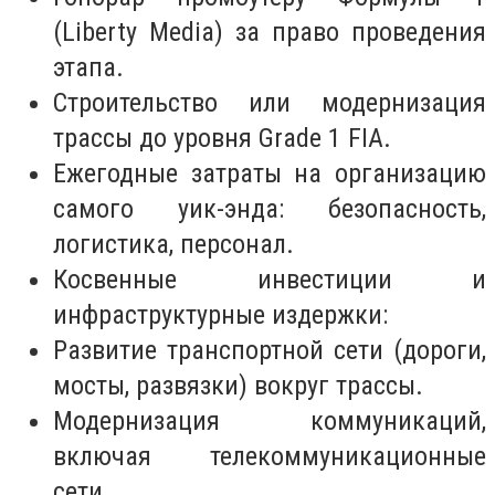
(Liberty Media) за право проведения
этапа.
Строительство или модернизация
трассы до уровня Grade 1 FIA.
Ежегодные затраты на организацию
самого уик-энда: безопасность,
логистика, персонал.
Косвенные инвестиции и
инфраструктурные издержки:
Развитие транспортной сети (дороги,
мосты, развязки) вокруг трассы.
Модернизация коммуникаций,
включая телекоммуникационные
сети.