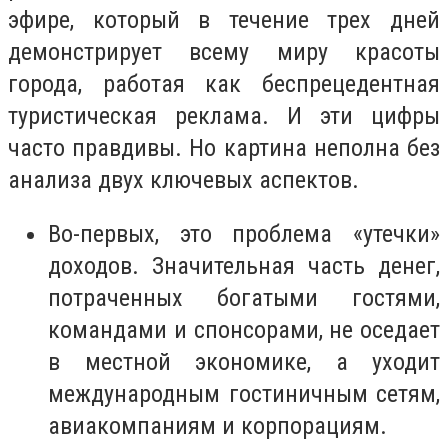
эфире, который в течение трех дней
демонстрирует всему миру красоты
города, работая как беспрецедентная
туристическая реклама. И эти цифры
часто правдивы. Но картина неполна без
анализа двух ключевых аспектов.
Во-первых, это проблема «утечки»
доходов. Значительная часть денег,
потраченных богатыми гостями,
командами и спонсорами, не оседает
в местной экономике, а уходит
международным гостиничным сетям,
авиакомпаниям и корпорациям.