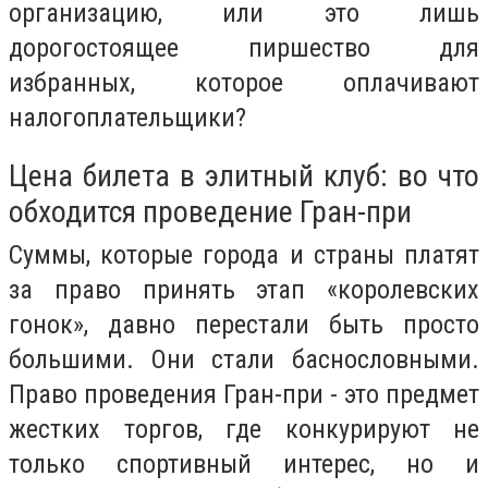
организацию, или это лишь
дорогостоящее пиршество для
избранных, которое оплачивают
налогоплательщики?
Цена билета в элитный клуб: во что
обходится проведение Гран-при
Суммы, которые города и страны платят
за право принять этап «королевских
гонок», давно перестали быть просто
большими. Они стали баснословными.
Право проведения Гран-при - это предмет
жестких торгов, где конкурируют не
только спортивный интерес, но и