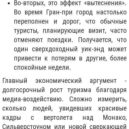
Во-вторых, это эффект «вытеснения».
Во время Гран-при город настолько
переполнен и дорог, что обычные
туристы, планирующие визит, часто
отменяют поездки. Получается, что
один сверхдоходный уик-энд может
привести к потерям в другие, более
спокойные недели.
Главный экономический аргумент -
долгосрочный рост туризма благодаря
медиа-воздействию. Сложно измерить,
сколько людей, увидевших красивые
кадры с вертолета над Монако,
Сильверстоуном или новой сверкающей