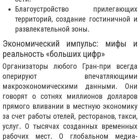
Благоустройство прилегающих
территорий, создание гостиничной и
развлекательной зоны.
Экономический импульс: мифы и
реальность «больших цифр»
Организаторы любого Гран-при всегда
оперируют впечатляющими
макроэкономическими данными. Они
говорят о сотнях миллионов долларов
прямого вливании в местную экономику
за счет работы отелей, ресторанов, такси,
услуг. О тысячах созданных временных
рабочих мест. О глобальном медиа-