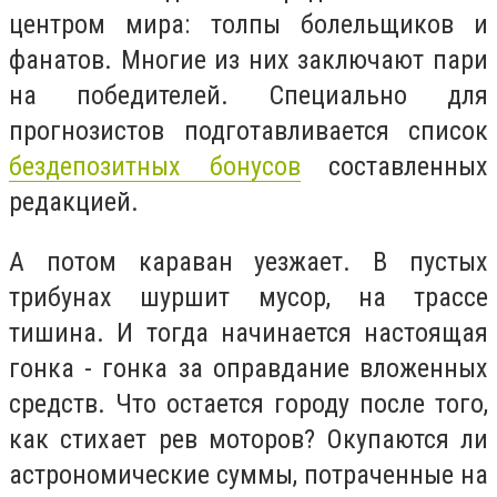
центром мира: толпы болельщиков и
фанатов. Многие из них заключают пари
на победителей. Специально для
прогнозистов подготавливается список
бездепозитных бонусов
составленных
редакцией.
А потом караван уезжает. В пустых
трибунах шуршит мусор, на трассе
тишина. И тогда начинается настоящая
гонка - гонка за оправдание вложенных
средств. Что остается городу после того,
как стихает рев моторов? Окупаются ли
астрономические суммы, потраченные на