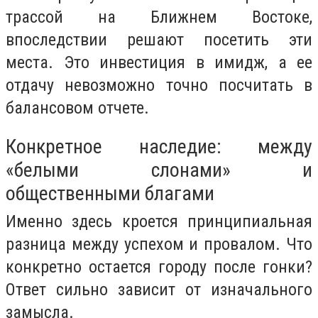
трассой на Ближнем Востоке,
впоследствии решают посетить эти
места. Это инвестиция в имидж, а ее
отдачу невозможно точно посчитать в
балансовом отчете.
Конкретное наследие: между
«белыми слонами» и
общественными благами
Именно здесь кроется принципиальная
разница между успехом и провалом. Что
конкретно остается городу после гонки?
Ответ сильно зависит от изначального
замысла.