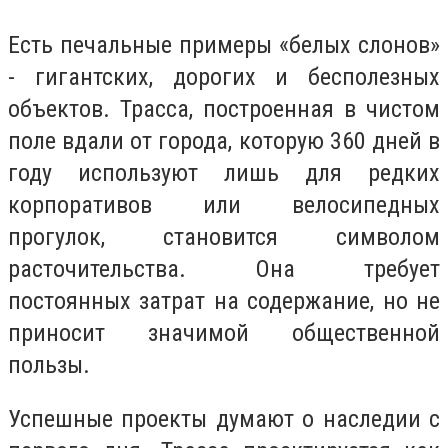
Есть печальные примеры «белых слонов»
- гигантских, дорогих и бесполезных
объектов. Трасса, построенная в чистом
поле вдали от города, которую 360 дней в
году используют лишь для редких
корпоративов или велосипедных
прогулок, становится символом
расточительства. Она требует
постоянных затрат на содержание, но не
приносит значимой общественной
пользы.
Успешные проекты думают о наследии с