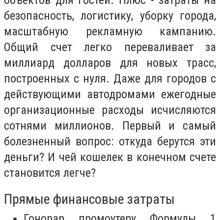
безопасность, логистику, уборку города,
масштабную рекламную кампанию.
Общий счет легко переваливает за
миллиард долларов для новых трасс,
построенных с нуля. Даже для городов с
действующими автодромами ежегодные
организационные расходы исчисляются
сотнями миллионов. Первый и самый
болезненный вопрос: откуда берутся эти
деньги? И чей кошелек в конечном счете
становится легче?
Прямые финансовые затраты
Гонорар промоутеру Формулы 1