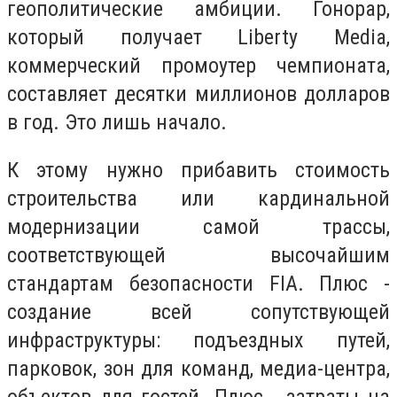
геополитические амбиции. Гонорар,
который получает Liberty Media,
коммерческий промоутер чемпионата,
составляет десятки миллионов долларов
в год. Это лишь начало.
К этому нужно прибавить стоимость
строительства или кардинальной
модернизации самой трассы,
соответствующей высочайшим
стандартам безопасности FIA. Плюс -
создание всей сопутствующей
инфраструктуры: подъездных путей,
парковок, зон для команд, медиа-центра,
объектов для гостей. Плюс - затраты на