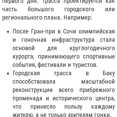
первого дня. Трасса проектируется как
часть большого городского или
регионального плана. Например:
После Гран-при в Сочи олимпийская
и гоночная инфраструктура стала
основой для круглогодичного
курорта, принимающего спортивные
события, фестивали и туристов.
Городская трасса в Баку
способствовала масштабной
реконструкции всего прибрежного
променада и исторического центра,
что принесло пользу каждому
жителю, а не только зрителям гонки.