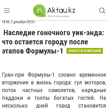
18:00, 2 декабря 2025 г.
Наследие гоночного уик-энда:
что остается городу после
этапов Формулы-1
НОВОСТИ КОМПАНИЙ
Гран-при Формулы-1 словно временное
вторжение в жизнь города: гул моторов,
поток частных самолетов, нарядные
паддоки и толпы богатых гостей. На
несколько дней город становится