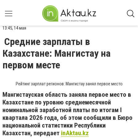
13:45, 14 мая
Средние зарплаты в
Казахстане: Мангистау на
первом месте
Рейтинг зарплат регионов: Мангистау занял первое место
Мангистауская область заняла первое место в
Казахстане по уровню среднемесячной
номинальной заработной платы по итогам I
квартала 2026 года, об этом сообщили в Бюро
национальной статистики Республики
Казахстан, передает
inAktau.kz