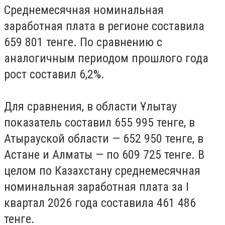
Среднемесячная номинальная
заработная плата в регионе составила
659 801 тенге. По сравнению с
аналогичным периодом прошлого года
рост составил 6,2%.
Для сравнения, в области Ұлытау
показатель составил 655 995 тенге, в
Атырауской области — 652 950 тенге, в
Астане и Алматы — по 609 725 тенге. В
целом по Казахстану среднемесячная
номинальная заработная плата за I
квартал 2026 года составила 461 486
тенге.