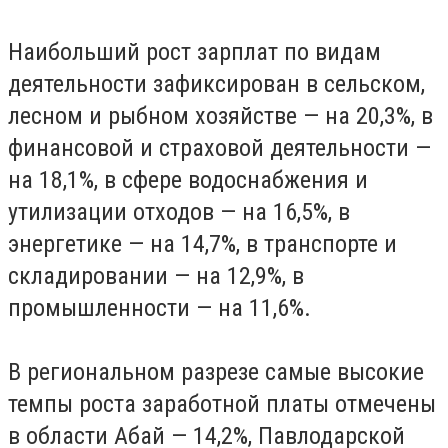
Наибольший рост зарплат по видам
деятельности зафиксирован в сельском,
лесном и рыбном хозяйстве — на 20,3%, в
финансовой и страховой деятельности —
на 18,1%, в сфере водоснабжения и
утилизации отходов — на 16,5%, в
энергетике — на 14,7%, в транспорте и
складировании — на 12,9%, в
промышленности — на 11,6%.
В региональном разрезе самые высокие
темпы роста заработной платы отмечены
в области Абай — 14,2%, Павлодарской