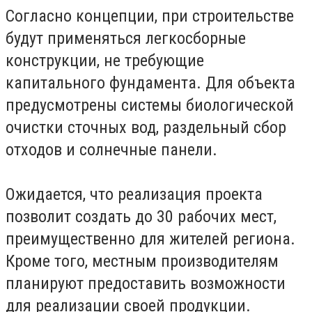
Согласно концепции, при строительстве
будут применяться легкосборные
конструкции, не требующие
капитального фундамента. Для объекта
предусмотрены системы биологической
очистки сточных вод, раздельный сбор
отходов и солнечные панели.
Ожидается, что реализация проекта
позволит создать до 30 рабочих мест,
преимущественно для жителей региона.
Кроме того, местным производителям
планируют предоставить возможности
для реализации своей продукции.