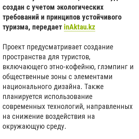
создан с учетом экологических
требований и принципов устойчивого
туризма, передает
inAktau.kz
Проект предусматривает создание
пространства для туристов,
включающего этно-кофейню, глэмпинг и
общественные зоны с элементами
национального дизайна. Также
планируется использование
современных технологий, направленных
на снижение воздействия на
окружающую среду.