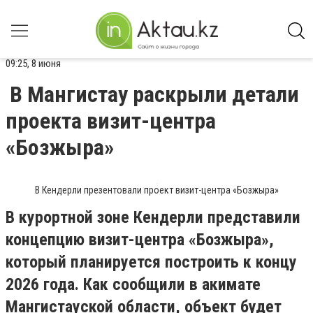
09:25, 8 июня
В Мангистау раскрыли детали
проекта визит-центра
«Бозжыра»
В Кендерли презентовали проект визит-центра «Бозжыра»
В курортной зоне Кендерли представили
концепцию визит-центра «Бозжыра»,
который планируется построить к концу
2026 года. Как сообщили в акимате
Мангистауской области, объект будет