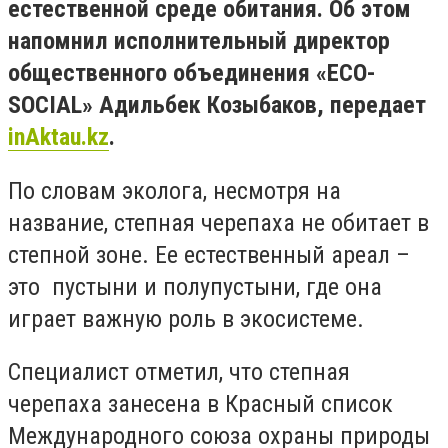
естественной среде обитания. Об этом
напомнил исполнительный директор
общественного объединения «ECO-
SOCIAL» Адильбек Козыбаков, передает
inAktau.kz
.
По словам эколога, несмотря на
название, степная черепаха не обитает в
степной зоне. Ее естественный ареал –
это пустыни и полупустыни, где она
играет важную роль в экосистеме.
Специалист отметил, что степная
черепаха занесена в Красный список
Международного союза охраны природы