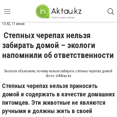
13:42, 11 июня
Степных черепах нельзя
забирать домой – экологи
напомнили об ответственности
Экологи объяснили, почему нельзя забирать степных черепах домой.
Фото: inAktau.kz
Степных черепах нельзя приносить
домой и содержать в качестве домашних
питомцев. Эти животные не являются
ручными и должны жить в своей