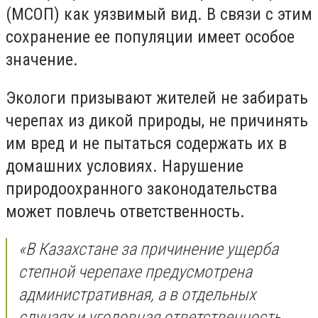
(МСОП) как уязвимый вид. В связи с этим
сохранение ее популяции имеет особое
значение.
Экологи призывают жителей не забирать
черепах из дикой природы, не причинять
им вред и не пытаться содержать их в
домашних условиях. Нарушение
природоохранного законодательства
может повлечь ответственность.
«В Казахстане за причинение ущерба
степной черепахе предусмотрена
административная, а в отдельных
случаях и уголовная ответственность.