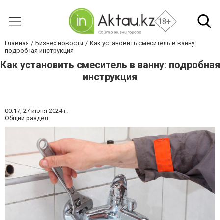
18+
Главная
Бизнес новости
Как установить смеситель в ванну:
подробная инструкция
Как установить смеситель в ванну: подробная
инструкция
00:17,
27 июня 2024 г.
Общий раздел