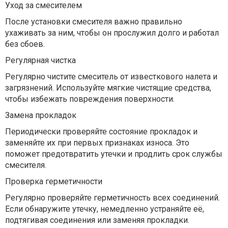
Уход за смесителем
После установки смесителя важно правильно
ухаживать за ним, чтобы он прослужил долго и работал
без сбоев.
Регулярная чистка
Регулярно чистите смеситель от известкового налета и
загрязнений. Используйте мягкие чистящие средства,
чтобы избежать повреждения поверхности.
Замена прокладок
Периодически проверяйте состояние прокладок и
заменяйте их при первых признаках износа. Это
поможет предотвратить утечки и продлить срок службы
смесителя.
Проверка герметичности
Регулярно проверяйте герметичность всех соединений.
Если обнаружите утечку, немедленно устраняйте её,
подтягивая соединения или заменяя прокладки.