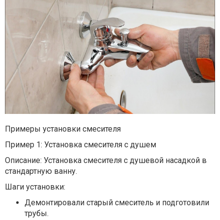
Примеры установки смесителя
Пример 1: Установка смесителя с душем
Описание: Установка смесителя с душевой насадкой в
стандартную ванну.
Шаги установки:
Демонтировали старый смеситель и подготовили
трубы.