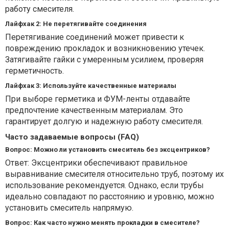
работу смесителя.
Лайфхак 2: Не перетягивайте соединения
Перетягивание соединений может привести к
повреждению прокладок и возникновению утечек.
Затягивайте гайки с умеренным усилием, проверяя
герметичность.
Лайфхак 3: Используйте качественные материалы
При выборе герметика и ФУМ-ленты отдавайте
предпочтение качественным материалам. Это
гарантирует долгую и надежную работу смесителя.
Часто задаваемые вопросы (FAQ)
Вопрос: Можно ли установить смеситель без эксцентриков?
Ответ: Эксцентрики обеспечивают правильное
выравнивание смесителя относительно труб, поэтому их
использование рекомендуется. Однако, если трубы
идеально совпадают по расстоянию и уровню, можно
установить смеситель напрямую.
Вопрос: Как часто нужно менять прокладки в смесителе?