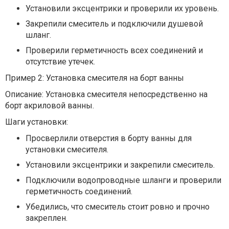
Установили эксцентрики и проверили их уровень.
Закрепили смеситель и подключили душевой
шланг.
Проверили герметичность всех соединений и
отсутствие утечек.
Пример 2: Установка смесителя на борт ванны
Описание: Установка смесителя непосредственно на
борт акриловой ванны.
Шаги установки:
Просверлили отверстия в борту ванны для
установки смесителя.
Установили эксцентрики и закрепили смеситель.
Подключили водопроводные шланги и проверили
герметичность соединений.
Убедились, что смеситель стоит ровно и прочно
закреплен.