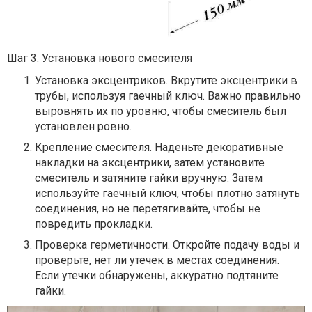
Шаг 3: Установка нового смесителя
Установка эксцентриков. Вкрутите эксцентрики в
трубы, используя гаечный ключ. Важно правильно
выровнять их по уровню, чтобы смеситель был
установлен ровно.
Крепление смесителя. Наденьте декоративные
накладки на эксцентрики, затем установите
смеситель и затяните гайки вручную. Затем
используйте гаечный ключ, чтобы плотно затянуть
соединения, но не перетягивайте, чтобы не
повредить прокладки.
Проверка герметичности. Откройте подачу воды и
проверьте, нет ли утечек в местах соединения.
Если утечки обнаружены, аккуратно подтяните
гайки.