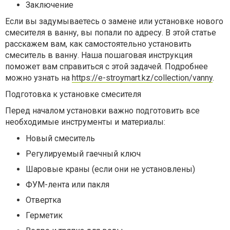
Заключение
Если вы задумываетесь о замене или установке нового
смесителя в ванну, вы попали по адресу. В этой статье
расскажем вам, как самостоятельно установить
смеситель в ванну. Наша пошаговая инструкция
поможет вам справиться с этой задачей. Подробнее
можно узнать на
https://e-stroymart.kz/collection/vanny
.
Подготовка к установке смесителя
Перед началом установки важно подготовить все
необходимые инструменты и материалы:
Новый смеситель
Регулируемый гаечный ключ
Шаровые краны (если они не установлены)
ФУМ-лента или пакля
Отвертка
Герметик