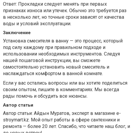
Ответ: Прокладки следует менять при первых
признаках износа или утечек. Обычно это требуется раз
в несколько лет, но точные сроки зависят от качества
воды и условий эксплуатации.
Заключение
Установка смесителя в ванну — это процесс, который
под силу каждому при правильном подходе и
использовании необходимых инструментов. Следуя
нашей пошаговой инструкции, вы сможете
самостоятельно установить новый смеситель и
наслаждаться комфортом в ванной комнате.
Если у вас остались вопросы или вы хотите поделиться
своим опытом, пишите в комментариях. Мы всегда
рады помочь и обсудить все нюансы.
Автор статьи
Автор статьи: Айдын Муратов, эксперт в магазине e-
stroymart.kz. Мой опыт работы в сфере сантехники и
ремонта — более 20 лет. Спасибо, что читаете наш блог, и
до новых встреч!