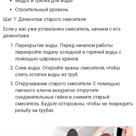
Ведро и тряпка для воды
Строительный уровень
Шаг 1: Демонтаж старого смесителя
Если у вас уже установлен смеситель, начнем с его
демонтажа.
Перекрытие воды. Перед началом работы
перекройте подачу холодной и горячей воды с
помощью шаровых кранов.
Слив воды. Откройте краны смесителя, чтобы
слить остатки воды из труб.
Откручивание старого смесителя. С помощью
гаечного ключа аккуратно открутите
соединительные гайки и снимите старый
смеситель. Будьте осторожны, чтобы не повредить
резьбу на трубах.