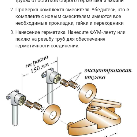
трубах от остатков старого герметика и накипи.
Проверка комплекта смесителя. Убедитесь, что в
комплекте с новым смесителем имеются все
необходимые прокладки, гайки и переходники.
Нанесение герметика. Нанесите ФУМ-ленту или
паклю на резьбу труб для обеспечения
герметичности соединений.