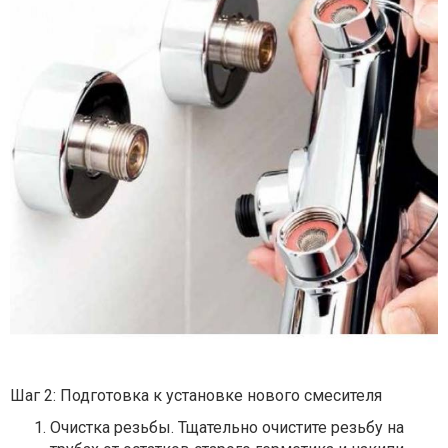
Шаг 2: Подготовка к установке нового смесителя
Очистка резьбы. Тщательно очистите резьбу на