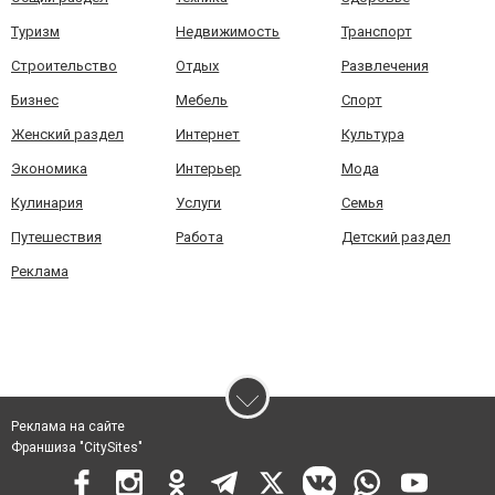
Туризм
Недвижимость
Транспорт
Строительство
Отдых
Развлечения
Бизнес
Мебель
Спорт
Женский раздел
Интернет
Культура
Экономика
Интерьер
Мода
Кулинария
Услуги
Семья
Путешествия
Работа
Детский раздел
Реклама
Реклама на сайте
Франшиза "CitySites"