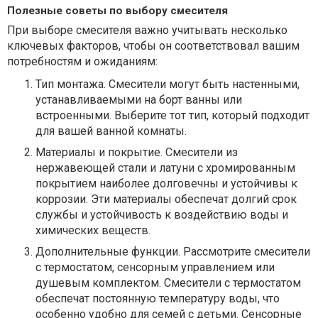
Полезные советы по выбору смесителя
При выборе смесителя важно учитывать несколько
ключевых факторов, чтобы он соответствовал вашим
потребностям и ожиданиям:
Тип монтажа. Смесители могут быть настенными,
устанавливаемыми на борт ванны или
встроенными. Выберите тот тип, который подходит
для вашей ванной комнаты.
Материалы и покрытие. Смесители из
нержавеющей стали и латуни с хромированным
покрытием наиболее долговечны и устойчивы к
коррозии. Эти материалы обеспечат долгий срок
службы и устойчивость к воздействию воды и
химических веществ.
Дополнительные функции. Рассмотрите смесители
с термостатом, сенсорным управлением или
душевым комплектом. Смесители с термостатом
обеспечат постоянную температуру воды, что
особенно удобно для семей с детьми. Сенсорные