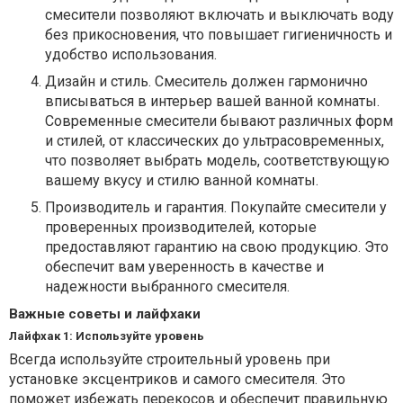
смесители позволяют включать и выключать воду
без прикосновения, что повышает гигиеничность и
удобство использования.
Дизайн и стиль. Смеситель должен гармонично
вписываться в интерьер вашей ванной комнаты.
Современные смесители бывают различных форм
и стилей, от классических до ультрасовременных,
что позволяет выбрать модель, соответствующую
вашему вкусу и стилю ванной комнаты.
Производитель и гарантия. Покупайте смесители у
проверенных производителей, которые
предоставляют гарантию на свою продукцию. Это
обеспечит вам уверенность в качестве и
надежности выбранного смесителя.
Важные советы и лайфхаки
Лайфхак 1: Используйте уровень
Всегда используйте строительный уровень при
установке эксцентриков и самого смесителя. Это
поможет избежать перекосов и обеспечит правильную