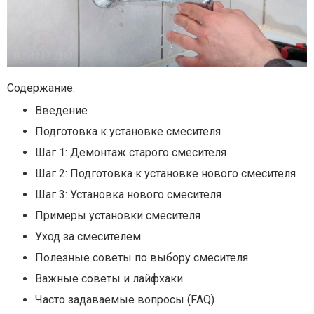
Содержание:
Введение
Подготовка к установке смесителя
Шаг 1: Демонтаж старого смесителя
Шаг 2: Подготовка к установке нового смесителя
Шаг 3: Установка нового смесителя
Примеры установки смесителя
Уход за смесителем
Полезные советы по выбору смесителя
Важные советы и лайфхаки
Часто задаваемые вопросы (FAQ)