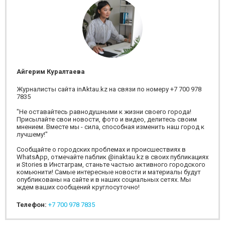
Айгерим Куралтаева
Журналисты сайта inAktau.kz на связи по номеру +7 700 978
7835
"Не оставайтесь равнодушными к жизни своего города!
Присылайте свои новости, фото и видео, делитесь своим
мнением. Вместе мы - сила, способная изменить наш город к
лучшему!"
Сообщайте о городских проблемах и происшествиях в
WhatsApp, отмечайте паблик @inaktau.kz в своих публикациях
и Stories в Инстаграм, станьте частью активного городского
комьюнити! Самые интересные новости и материалы будут
опубликованы на сайте и в наших социальных сетях. Мы
ждем ваших сообщений круглосуточно!
Телефон:
+7 700 978 7835