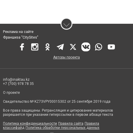
Реклама на сайте
Франшиза "CitySites"
Авторы проекта
info@inaktau.kz
+7 (700) 978 78 35
О проекте
Свидетельство № KZ73VPY00015302 от 25 сентября 2019 года
Все права защищены. Ретрансляция и цитирование материалов
разрешается при указании гиперссылки в первом абзаце текста
Политика конфиденциальности
Правила сайта
Правила
классифайд
Политика обработки персональных данных