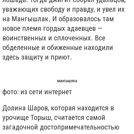
уважающих свободу и правду, и увел их
на Мангышлак. И образовалось там
новое племя гордых адаевцев —
воинственных и сплоченных. Все
обделенные и обиженные находили
здесь защиту и приют.
мангышлка
фото: из сети интернет
Долина Шаров, которая находится в
урочище Торыш, считается самой
загадочной достопримечательностью