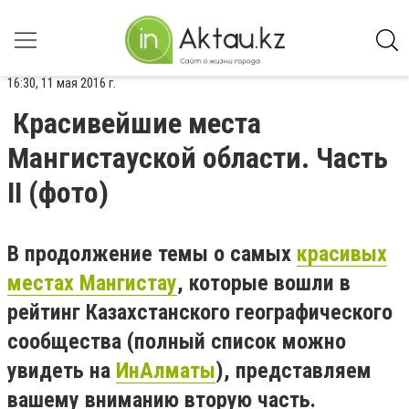
16:30, 11 мая 2016 г.
Красивейшие места
Мангистауской области. Часть
II (фото)
В продолжение темы о самых
красивых
местах Мангистау
, которые вошли в
рейтинг Казахстанского географического
сообщества (полный список можно
увидеть на
ИнАлматы
), представляем
вашему вниманию вторую часть.