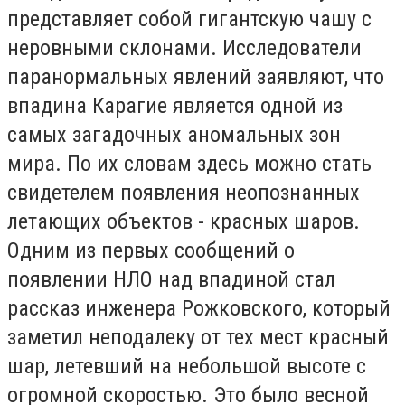
представляет собой гигантскую чашу с
неровными склонами. Исследователи
паранормальных явлений заявляют, что
впадина Карагие является одной из
самых загадочных аномальных зон
мира. По их словам здесь можно стать
свидетелем появления неопознанных
летающих объектов - красных шаров.
Одним из первых сообщений о
появлении НЛО над впадиной стал
рассказ инженера Рожковского, который
заметил неподалеку от тех мест красный
шар, летевший на небольшой высоте с
огромной скоростью. Это было весной