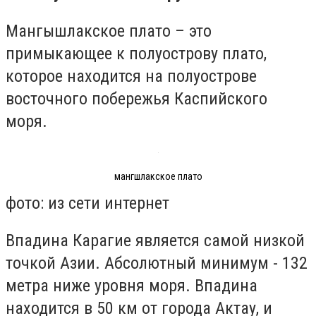
Мангышлакское плато – это
примыкающее к полуострову плато,
которое находится на полуострове
восточного побережья Каспийского
моря.
мангшлакское плато
фото: из сети интернет
Впадина Карагие является самой низкой
точкой Азии. Абсолютный минимум - 132
метра ниже уровня моря. Впадина
находится в 50 км от города Актау, и