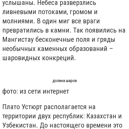
услышаны. Небеса разверзлись
ливневыми потоками, громом и
молниями. В один миг все враги
превратились в камни. Так появились на
Мангистау бесконечные поля и гряды
необычных каменных образований –
шаровидных конкреций.
долина шаров
фото: из сети интернет
Плато Устюрт располагается на
территории двух республик: Казахстан и
Узбекистан. До настоящего времени это