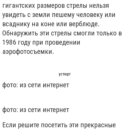
гигантских размеров стрелы нельзя
увидеть с земли пешему человеку или
всаднику на коне или верблюде.
Обнаружить эти стрелы смогли только в
1986 году при проведении
аэрофотосъемки.
устюрт
фото: из сети интернет
фото: из сети интернет
Если решите посетить эти прекрасные