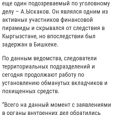
еще один подозреваемый по уголовному
делу – А.Ыскаков. Он являлся одним из
активных участников финансовой
пирамиды и скрывался от следствия в
Кыргызстане, но впоследствии был
задержан в Бишкеке.
По данным ведомства, следователи
территориальных подразделений и
сегодня продолжают работу по
установлению обманутых вкладчиков и
похищенных средств.
"Всего на данный момент с заявлениями
в органы внутренних дел обратились