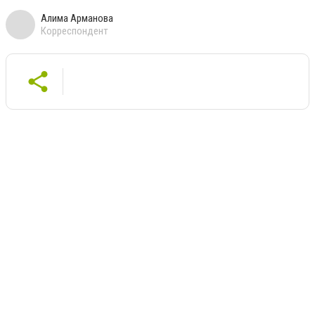
Алима Арманова
Корреспондент