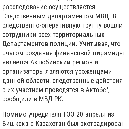
расследование осуществляется
Следственным департаментом МВД. В
следственно-оперативную группу вошли
сотрудники всех территориальных
Департаментов полиции. Учитывая, что
очагом создания финансовой пирамиды
является Актюбинский регион и
организаторы являются уроженцами
данной области, следственные действия
с их участием проводятся в Актобе", -
сообщили в МВД РК.
Помимо учредителя ТОО 20 апреля из
Бишкека в Казахстан был экстрадирован