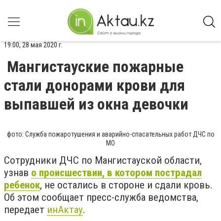
19:00, 28 мая 2020 г.
Мангистауские пожарные
стали донорами крови для
выпавшей из окна девочки
фото: Служба пожаротушения и аварийно-спасательных работ ДЧС по
МО
Сотрудники ДЧС по Мангистауской области,
узнав
о происшествии, в котором пострадал
ребенок
, не остались в стороне и сдали кровь.
Об этом сообщает пресс-служба ведомства,
передает
инАктау
.