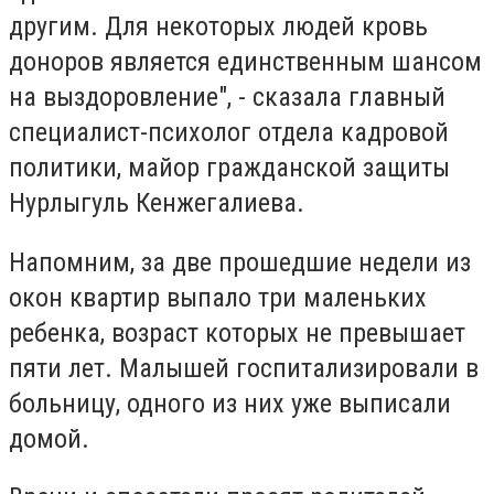
другим. Для некоторых людей кровь
доноров является единственным шансом
на выздоровление", - сказала главный
специалист-психолог отдела кадровой
политики, майор гражданской защиты
Нурлыгуль Кенжегалиева.
Напомним, за две прошедшие недели из
окон квартир выпало три маленьких
ребенка, возраст которых не превышает
пяти лет. Малышей госпитализировали в
больницу, одного из них уже выписали
домой.