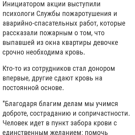
Инициатором акции выступили
психологи Службы пожаротушения и
аварийно-спасательных работ, которые
рассказали пожарным о том, что
выпавшей из окна квартиры девочке
срочно необходима кровь.
Кто-то из сотрудников стал донором
впервые, другие сдают кровь на
постоянной основе.
"Благодаря благим делам мы учимся
доброте, состраданию и сопричастности.
Человек идет в пункт забора крови с
единственным желанием: помочь