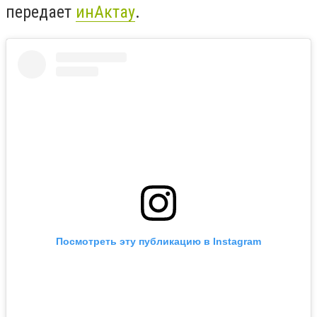
передает
инАктау
.
Посмотреть эту публикацию в Instagram