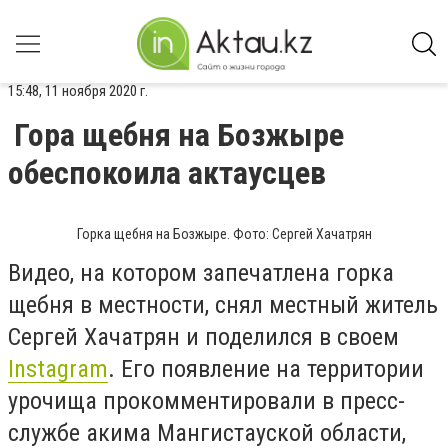
15:48, 11 ноября 2020 г.
Гора щебня на Бозжыре
обеспокоила актаусцев
Горка щебня на Бозжыре. Фото: Сергей Хачатрян
Видео, на котором запечатлена горка
щебня в местности, снял местный житель
Сергей Хачатрян и поделился в своем
Instagram
. Его появление на территории
урочища прокомментировали в пресс-
службе акима Мангистауской области,