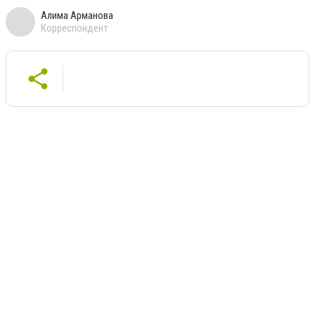
Алима Арманова
Корреспондент