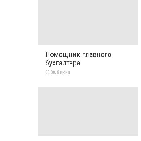
Помощник главного
бухгалтера
00:00, 8 июня