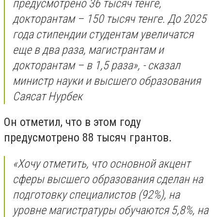
предусмотрено 36 тысяч тенге,
докторантам – 150 тысяч тенге. До 2025
года стипендии студентам увеличатся
еще в два раза, магистрантам и
докторантам – в 1,5 раза», - сказал
министр науки и высшего образования
Саясат Нурбек
Он отметил, что в этом году
предусмотрено 88 тысяч грантов.
«Хочу отметить, что основной акцент
сферы высшего образования сделан на
подготовку специалистов (92%), на
уровне магистратуры обучаются 5,8%, на