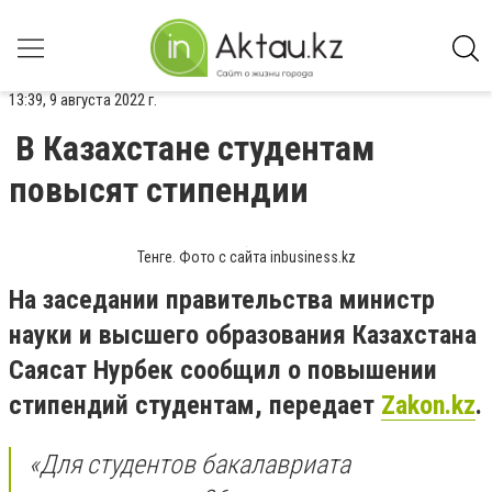
13:39, 9 августа 2022 г.
В Казахстане студентам
повысят стипендии
Тенге. Фото с сайта inbusiness.kz
На заседании правительства министр
науки и высшего образования Казахстана
Саясат Нурбек сообщил о повышении
стипендий студентам, передает
Zakon.kz
.
«Для студентов бакалавриата