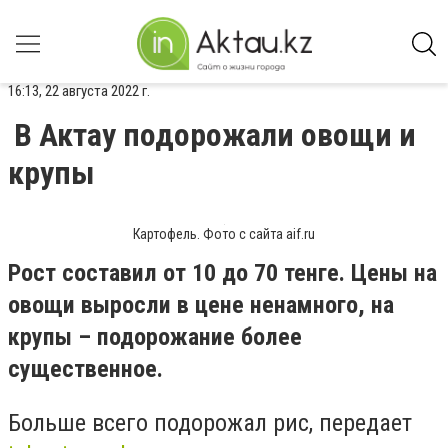
16:13, 22 августа 2022 г.
В Актау подорожали овощи и
крупы
Картофель. Фото с сайта aif.ru
Рост составил от 10 до 70 тенге. Цены на
овощи выросли в цене ненамного, на
крупы – подорожание более
существенное.
Больше всего подорожал рис, передает