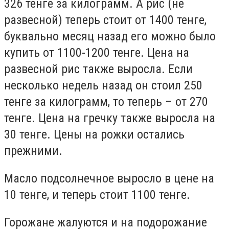
326 тенге за килограмм. А рис (не
развесной) теперь стоит от 1400 тенге,
буквально месяц назад его можно было
купить от 1100-1200 тенге. Цена на
развесной рис также выросла. Если
несколько недель назад он стоил 250
тенге за килограмм, то теперь – от 270
тенге. Цена на гречку также выросла на
30 тенге. Цены на рожки остались
прежними.
Масло подсолнечное выросло в цене на
10 тенге, и теперь стоит 1100 тенге.
Горожане жалуются и на подорожание