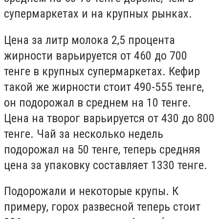
супермаркетах и на крупных рынках.
Цена за литр молока 2,5 процента
жирности варьируется от 460 до 700
тенге в крупных супермаркетах. Кефир
такой же жирности стоит 490-555 тенге,
он подорожал в среднем на 10 тенге.
Цена на творог варьируется от 430 до 800
тенге. Чай за несколько недель
подорожал на 50 тенге, теперь средняя
цена за упаковку составляет 1330 тенге.
Подорожали и некоторые крупы. К
примеру, горох развесной теперь стоит