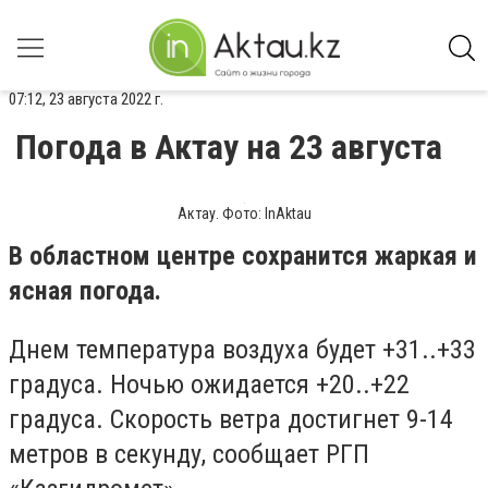
07:12, 23 августа 2022 г.
Погода в Актау на 23 августа
Актау. Фото: InAktau
В областном центре сохранится жаркая и
ясная погода.
Днем температура воздуха будет +31..+33
градуса. Ночью ожидается +20..+22
градуса. Скорость ветра достигнет 9-14
метров в секунду, сообщает РГП