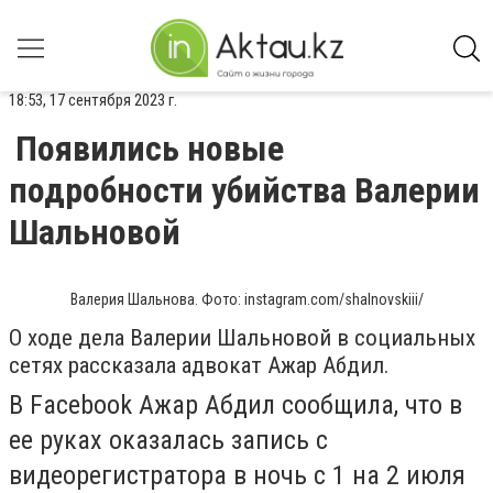
18:53, 17 сентября 2023 г.
Появились новые
подробности убийства Валерии
Шальновой
Валерия Шальнова. Фото: instagram.com/shalnovskiii/
О ходе дела Валерии Шальновой в социальных
сетях рассказала адвокат Ажар Абдил.
В Facebook Ажар Абдил сообщила, что в
ее руках оказалась запись с
видеорегистратора в ночь с 1 на 2 июля