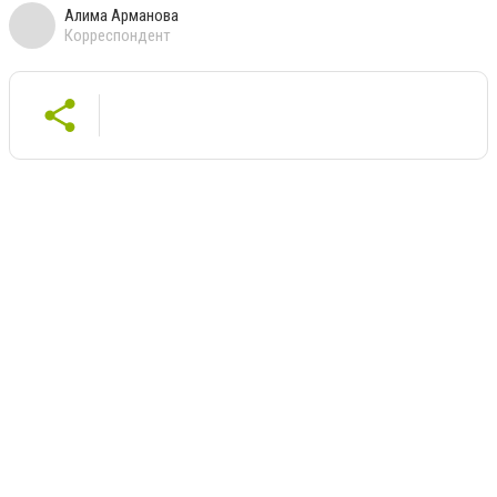
Алима Арманова
Корреспондент