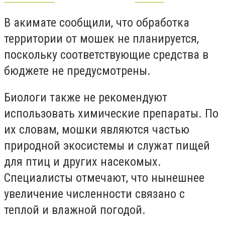
В акимате сообщили, что обработка
территории от мошек не планируется,
поскольку соответствующие средства в
бюджете не предусмотрены.
Биологи также не рекомендуют
использовать химические препараты. По
их словам, мошки являются частью
природной экосистемы и служат пищей
для птиц и других насекомых.
Специалисты отмечают, что нынешнее
увеличение численности связано с
теплой и влажной погодой.