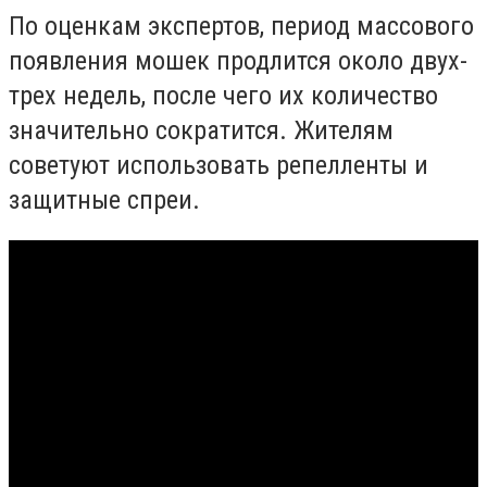
По оценкам экспертов, период массового
появления мошек продлится около двух-
трех недель, после чего их количество
значительно сократится. Жителям
советуют использовать репелленты и
защитные спреи.