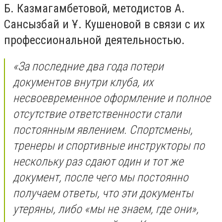
Б. Казмагамбетовой, методистов А.
Сансызбай и Ұ. Кушеновой в связи с их
профессиональной деятельностью.
«За последние два года потери
документов внутри клуба, их
несвоевременное оформление и полное
отсутствие ответственности стали
постоянным явлением. Спортсмены,
тренеры и спортивные инструкторы по
нескольку раз сдают один и тот же
документ, после чего мы постоянно
получаем ответы, что эти документы
утеряны, либо «мы не знаем, где они»,