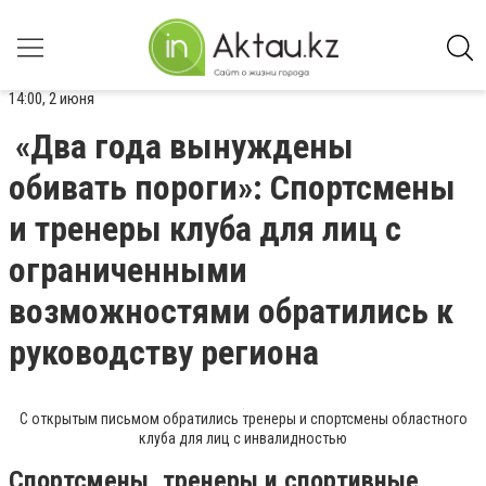
14:00, 2 июня
«Два года вынуждены
обивать пороги»: Спортсмены
и тренеры клуба для лиц с
ограниченными
возможностями обратились к
руководству региона
С открытым письмом обратились тренеры и спортсмены областного
клуба для лиц с инвалидностью
Спортсмены, тренеры и спортивные