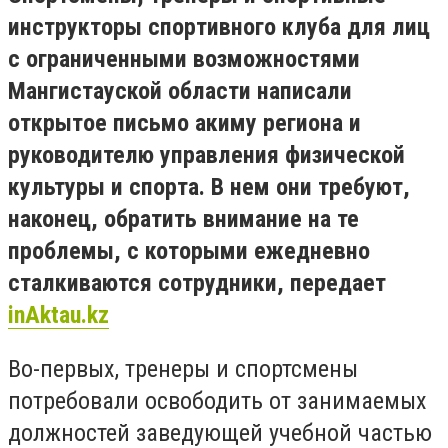
инструкторы спортивного клуба для лиц
с ограниченными возможностями
Мангистауской области написали
открытое письмо акиму региона и
руководителю управления физической
культуры и спорта. В нем они требуют,
наконец, обратить внимание на те
проблемы, с которыми ежедневно
сталкиваются сотрудники, передает
inAktau.kz
Во-первых, тренеры и спортсмены
потребовали освободить от занимаемых
должностей заведующей учебной частью