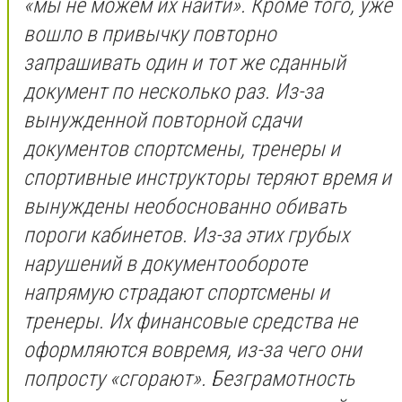
«мы не можем их найти». Кроме того, уже
вошло в привычку повторно
запрашивать один и тот же сданный
документ по несколько раз. Из-за
вынужденной повторной сдачи
документов спортсмены, тренеры и
спортивные инструкторы теряют время и
вынуждены необоснованно обивать
пороги кабинетов. Из-за этих грубых
нарушений в документообороте
напрямую страдают спортсмены и
тренеры. Их финансовые средства не
оформляются вовремя, из-за чего они
попросту «сгорают». Безграмотность