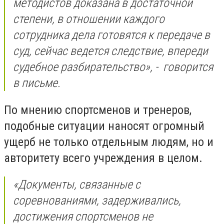
методистов доказана в достаточной
степени, в отношении каждого
сотрудника дела готовятся к передаче в
суд, сейчас ведется следствие, впереди
судебное разбирательство», - говорится
в письме.
По мнению спортсменов и тренеров,
подобные ситуации наносят огромный
ущерб не только отдельным людям, но и
авторитету всего учреждения в целом.
«Документы, связанные с
соревнованиями, задерживались,
достижения спортсменов не