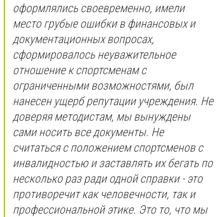
оформлялись своевременно, имели
место грубые ошибки в финансовых и
документационных вопросах,
сформировалось неуважительное
отношение к спортсменам с
ограниченными возможностями, был
нанесен ущерб репутации учреждения. Не
доверяя методистам, мы вынуждены
сами носить все документы. Не
считаться с положением спортсменов с
инвалидностью и заставлять их бегать по
несколько раз ради одной справки - это
противоречит как человечности, так и
профессиональной этике. Это то, что мы