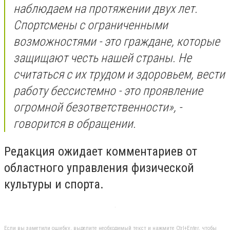
наблюдаем на протяжении двух лет.
Спортсмены с ограниченными
возможностями - это граждане, которые
защищают честь нашей страны. Не
считаться с их трудом и здоровьем, вести
работу бессистемно - это проявление
огромной безответственности», -
говорится в обращении.
Редакция ожидает комментариев от
областного управления физической
культуры и спорта.
Если вы заметили ошибку, выделите необходимый текст и нажмите Ctrl+Enter, чтобы