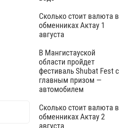
Сколько стоит валюта в
обменниках Актау 1
августа
В Мангистауской
области пройдет
фестиваль Shubat Fest с
главным призом —
автомобилем
Сколько стоит валюта в
обменниках Актау 2
августа