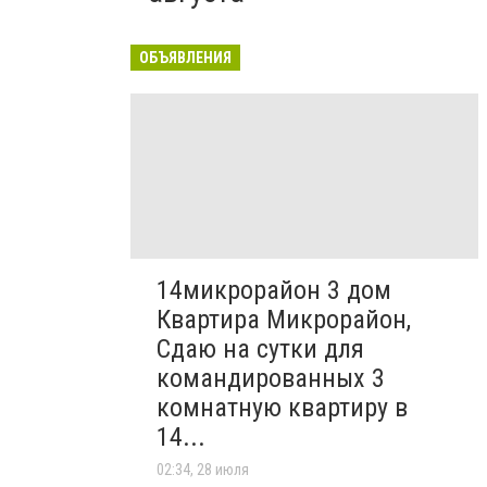
ОБЪЯВЛЕНИЯ
14микрорайон 3 дом
Квартира Микрорайон,
Сдаю на сутки для
командированных 3
комнатную квартиру в
14...
02:34, 28 июля