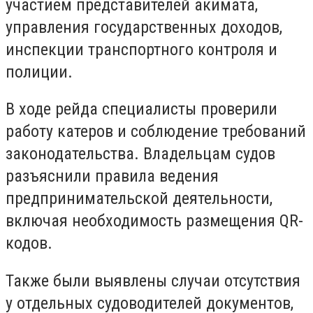
участием представителей акимата,
управления государственных доходов,
инспекции транспортного контроля и
полиции.
В ходе рейда специалисты проверили
работу катеров и соблюдение требований
законодательства. Владельцам судов
разъяснили правила ведения
предпринимательской деятельности,
включая необходимость размещения QR-
кодов.
Также были выявлены случаи отсутствия
у отдельных судоводителей документов,