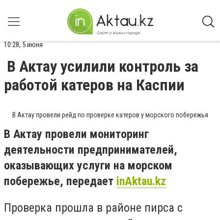
10:28, 5 июня
В Актау усилили контроль за
работой катеров на Каспии
В Актау провели рейд по проверке катеров у морского побережья
В Актау провели мониторинг
деятельности предпринимателей,
оказывающих услуги на морском
побережье, передает
inAktau.kz
Проверка прошла в районе пирса с