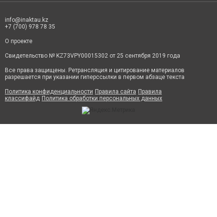
info@inaktau.kz
+7 (700) 978 78 35
О проекте
Свидетельство № KZ73VPY00015302 от 25 сентября 2019 года
Все права защищены. Ретрансляция и цитирование материалов
разрешается при указании гиперссылки в первом абзаце текста
Политика конфиденциальности
Правила сайта
Правила
классифайд
Политика обработки персональных данных