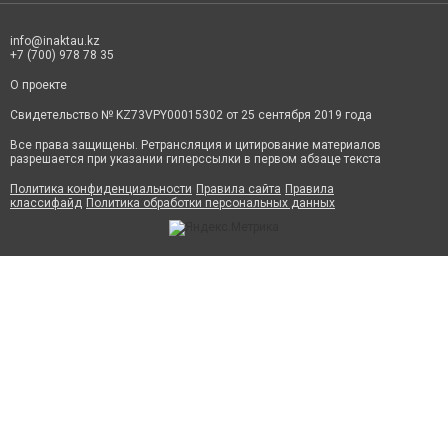
info@inaktau.kz
+7 (700) 978 78 35
О проекте
Свидетельство № KZ73VPY00015302 от 25 сентября 2019 года
Все права защищены. Ретрансляция и цитирование материалов
разрешается при указании гиперссылки в первом абзаце текста
Политика конфиденциальности
Правила сайта
Правила
классифайд
Политика обработки персональных данных