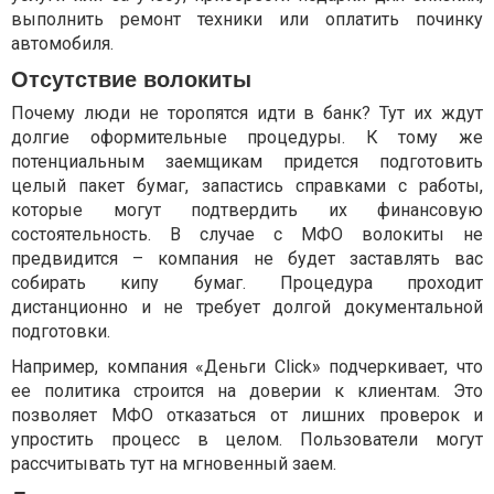
выполнить ремонт техники или оплатить починку
автомобиля.
Отсутствие волокиты
Почему люди не торопятся идти в банк? Тут их ждут
долгие оформительные процедуры. К тому же
потенциальным заемщикам придется подготовить
целый пакет бумаг, запастись справками с работы,
которые могут подтвердить их финансовую
состоятельность. В случае с МФО волокиты не
предвидится – компания не будет заставлять вас
собирать кипу бумаг. Процедура проходит
дистанционно и не требует долгой документальной
подготовки.
Например, компания «Деньги Click» подчеркивает, что
ее политика строится на доверии к клиентам. Это
позволяет МФО отказаться от лишних проверок и
упростить процесс в целом. Пользователи могут
рассчитывать тут на мгновенный заем.