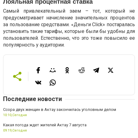
Лояльная процентная ставка
Самый привлекательный заем – тот, который не
предусматривает начисление значительных процентов
за пользование средствами. «Деньги Click» постаралась
установить такие тарифы, которые были бы удобны для
пользователей. Естественно, что это тоже повысило ее
популярность у аудитории.
Последние новости
Ссора двух женщин в Актау закончилась уголовным делом
10:10,
Сегодня
Какая погода ждет жителей Актау 7 августа
09:19,
Сегодня