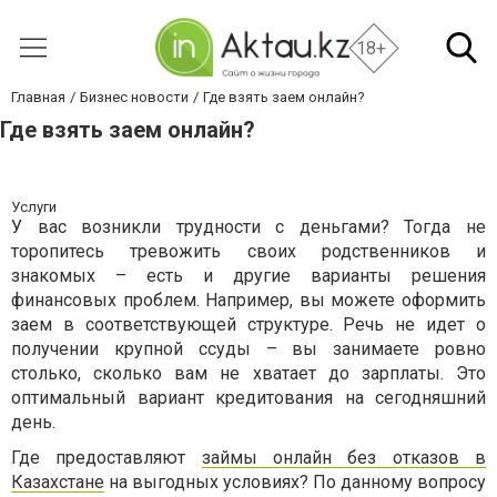
18+
Главная
Бизнес новости
Где взять заем онлайн?
Где взять заем онлайн?
Услуги
У вас возникли трудности с деньгами? Тогда не
торопитесь тревожить своих родственников и
знакомых – есть и другие варианты решения
финансовых проблем. Например, вы можете оформить
заем в соответствующей структуре. Речь не идет о
получении крупной ссуды – вы занимаете ровно
столько, сколько вам не хватает до зарплаты. Это
оптимальный вариант кредитования на сегодняшний
день.
Где предоставляют
займы онлайн без отказов в
Казахстане
на выгодных условиях? По данному вопросу