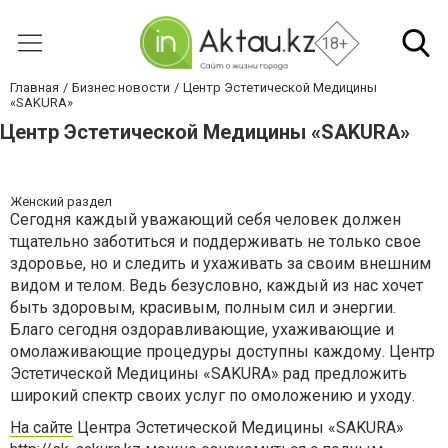
18+
Главная
Бизнес новости
Центр Эстетической Медицины
«SAKURA»
Центр Эстетической Медицины «SAKURA»
Женский раздел
Сегодня каждый уважающий себя человек должен
тщательно заботиться и поддерживать не только свое
здоровье, но и следить и ухаживать за своим внешним
видом и телом. Ведь безусловно, каждый из нас хочет
быть здоровым, красивым, полным сил и энергии.
Благо сегодня оздоравливающие, ухаживающие и
омолаживающие процедуры доступны каждому. Центр
Эстетической Медицины «SAKURA» рад предложить
широкий спектр своих услуг по омоложению и уходу.
На сайте
Центра Эстетической Медицины «SAKURA»