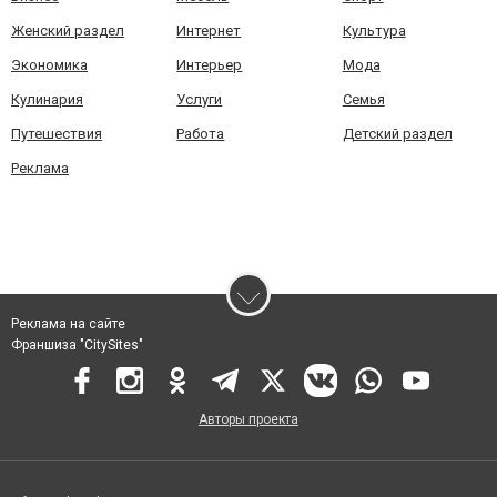
Женский раздел
Интернет
Культура
Экономика
Интерьер
Мода
Кулинария
Услуги
Семья
Путешествия
Работа
Детский раздел
Реклама
Реклама на сайте
Франшиза "CitySites"
Авторы проекта