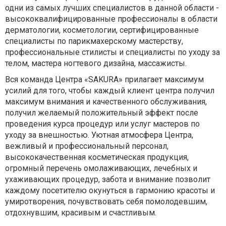
одни из самых лучших специалистов в данной области -
высококвалифицированные профессионалы в области
дерматологии, косметологии, сертифицированные
специалисты по парикмахерскому мастерству,
профессиональные стилисты и специалисты по уходу за
телом, мастера ногтевого дизайна, массажисты.
Вся команда Центра «SAKURA» прилагает максимум
усилий для того, чтобы каждый клиент центра получил
максимум внимания и качественного обслуживания,
получил желаемый положительный эффект после
проведения курса процедур или услуг мастеров по
уходу за внешностью. Уютная атмосфера Центра,
вежливый и профессиональный персонал,
высококачественная косметическая продукция,
огромный перечень омолаживающих, лечебных и
ухаживающих процедур, забота и внимание позволит
каждому посетителю окунуться в гармонию красоты и
умиротворения, почувствовать себя помолодевшим,
отдохнувшим, красивым и счастливым.