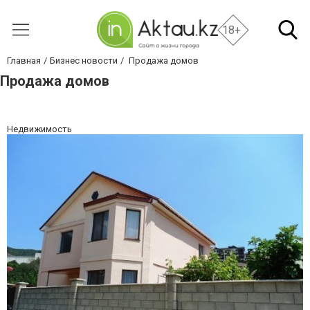
18+
Главная
Бизнес новости
Продажа домов
Продажа домов
Недвижимость