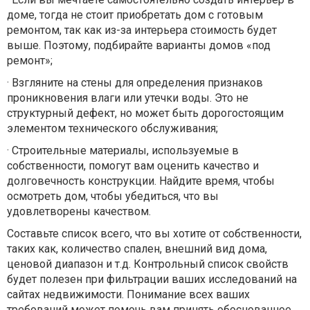
доме, тогда не стоит приобретать дом с готовым
ремонтом, так как из-за интерьера стоимость будет
выше. Поэтому, подбирайте варианты домов «под
ремонт»;
·
Взгляните на стены для определения признаков
проникновения влаги или утечки воды. Это не
структурный дефект, но может быть дорогостоящим
элементом технического обслуживания;
·
Строительные материалы, используемые в
собственности, помогут вам оценить качество и
долговечность конструкции. Найдите время, чтобы
осмотреть дом, чтобы убедиться, что вы
удовлетворены качеством.
Составьте список всего, что вы хотите от собственности,
таких как, количество спален, внешний вид дома,
ценовой диапазон и т.д. Контрольный список свойств
будет полезен при фильтрации ваших исследований на
сайтах недвижимости. Понимание всех ваших
требований может помочь вам принять обоснованное