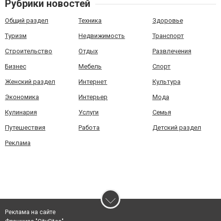
Рубрики новостей
Общий раздел
Техника
Здоровье
Туризм
Недвижимость
Транспорт
Строительство
Отдых
Развлечения
Бизнес
Мебель
Спорт
Женский раздел
Интернет
Культура
Экономика
Интерьер
Мода
Кулинария
Услуги
Семья
Путешествия
Работа
Детский раздел
Реклама
Реклама на сайте