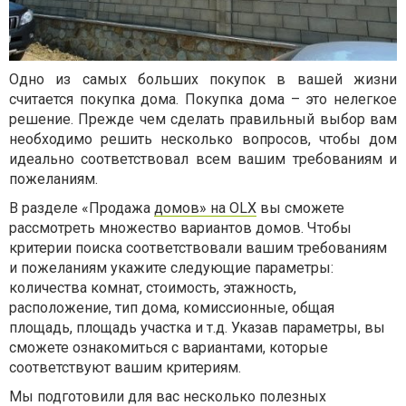
Одно из самых больших покупок в вашей жизни
считается покупка дома. Покупка дома – это нелегкое
решение. Прежде чем сделать правильный выбор вам
необходимо решить несколько вопросов, чтобы дом
идеально соответствовал всем вашим требованиям и
пожеланиям.
В разделе «Продажа
домов» на OLX
вы сможете
рассмотреть множество вариантов домов. Чтобы
критерии поиска соответствовали вашим требованиям
и пожеланиям укажите следующие параметры:
количества комнат, стоимость, этажность,
расположение, тип дома, комиссионные, общая
площадь, площадь участка и т.д. Указав параметры, вы
сможете ознакомиться с вариантами, которые
соответствуют вашим критериям.
Мы подготовили для вас несколько полезных