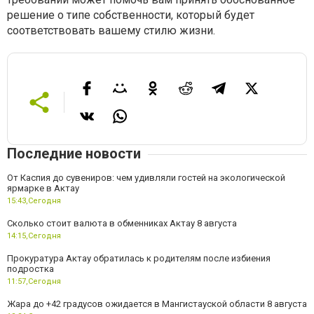
решение о типе собственности, который будет
соответствовать вашему стилю жизни.
Последние новости
От Каспия до сувениров: чем удивляли гостей на экологической
ярмарке в Актау
15:43,
Сегодня
Сколько стоит валюта в обменниках Актау 8 августа
14:15,
Сегодня
Прокуратура Актау обратилась к родителям после избиения
подростка
11:57,
Сегодня
Жара до +42 градусов ожидается в Мангистауской области 8 августа