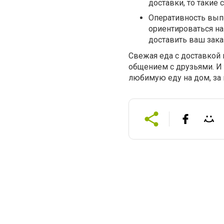
доставки, то такие
Оперативность выпо
ориентироваться н
доставить ваш зака
Свежая еда с доставкой 
общением с друзьями. И 
любимую еду на дом, за 