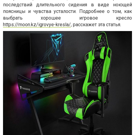
последствий длительного сидения в виде ноющей
поясницы и чувства усталости. Подробнее о том, как
выбрать хорошее игровое кресло
https://moon.kz/igrovye-kresla/
, расскажет эта статья.