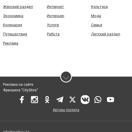
Женский раздел
Интернет
Культура
Экономика
Интерьер
Мода
Кулинария
Услуги
Семья
Путешествия
Работа
Детский раздел
Реклама
Реклама на сайте
Франшиза "CitySites"
Авторы проекта