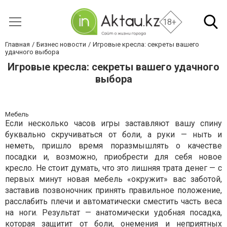
18+
Главная
Бизнес новости
Игровые кресла: секреты вашего
удачного выбора
Игровые кресла: секреты вашего удачного
выбора
Мебель
Если несколько часов игры заставляют вашу спину
буквально скручиваться от боли, а руки — ныть и
неметь, пришло время поразмышлять о качестве
посадки и, возможно, приобрести для себя новое
кресло. Не стоит думать, что это лишняя трата денег — с
первых минут новая мебель «окружит» вас заботой,
заставив позвоночник принять правильное положение,
расслабить плечи и автоматически сместить часть веса
на ноги. Результат — анатомически удобная посадка,
которая защитит от боли, онемения и неприятных