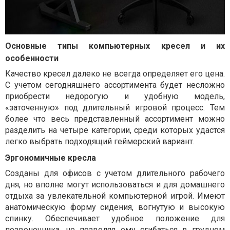
Основные типы компьютерных кресел и их
особенности
Качество кресел далеко не всегда определяет его цена.
С учетом сегодняшнего ассортимента будет несложно
приобрести недорогую и удобную модель,
«заточенную» под длительный игровой процесс. Тем
более что весь представленный ассортимент можно
разделить на четыре категории, среди которых удастся
легко выбрать подходящий геймерский вариант.
Эргономичные кресла
Созданы для офисов с учетом длительного рабочего
дня, но вполне могут использоваться и для домашнего
отдыха за увлекательной компьютерной игрой. Имеют
анатомическую форму сидения, вогнутую и высокую
спинку. Обеспечивает удобное положение для
позвоночника, не позволяя ему сгибаться в грудном