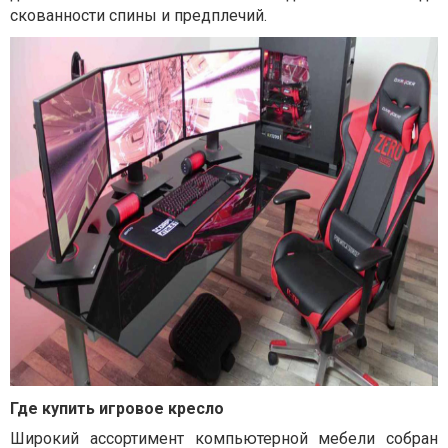
скованности спины и предплечий.
Где купить игровое кресло
Широкий ассортимент компьютерной мебели собран