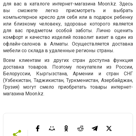
для вас в каталоге интернет-магазина Moon.kz. Здесь
вы сможете легко присмотреть и выбрать
компьютерное кресло для себя или в подарок ребенку
или близкому человеку, здоровье которого является
для вас предметом особой заботы. Лично оценить
комфорт и качество изделий позволит визит в один из
офлайн-салонов в Алматы. Осуществляется доставка
мебели со склада в удаленные регионы страны.
Всем клиентам из других стран доступна функция
доставка товаров. Поэтому покупатели из России,
Белоруссии, Кыргызстана, Армении и стран СНГ
(Узбекистан, Таджикистан, Туркменистан, Азербайджан,
Грузия) могут смело приобретать товары интернет-
магазина Moon.kz.