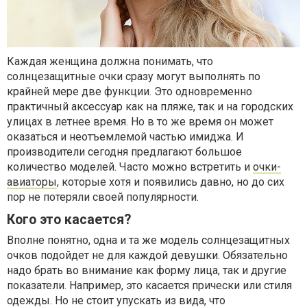
Каждая женщина должна понимать, что
солнцезащитные очки сразу могут выполнять по
крайней мере две функции. Это одновременно
практичный аксессуар как на пляже, так и на городских
улицах в летнее время. Но в то же время он может
оказаться и неотъемлемой частью имиджа. И
производители сегодня предлагают большое
количество моделей. Часто можно встретить и
очки-
авиаторы
, которые хотя и появились давно, но до сих
пор не потеряли своей популярности.
Кого это касается?
Вполне понятно, одна и та же модель солнцезащитных
очков подойдет не для каждой девушки. Обязательно
надо брать во внимание как форму лица, так и другие
показатели. Например, это касается прически или стиля
одежды. Но не стоит упускать из вида, что