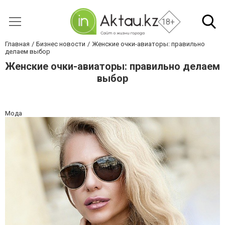
18+
Главная
Бизнес новости
Женские очки-авиаторы: правильно
делаем выбор
Женские очки-авиаторы: правильно делаем
выбор
Мода