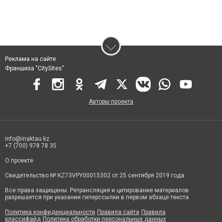
Реклама на сайте
Франшиза "CitySites"
Авторы проекта
info@inaktau.kz
+7 (700) 978 78 35
О проекте
Свидетельство № KZ73VPY00015302 от 25 сентября 2019 года
Все права защищены. Ретрансляция и цитирование материалов
разрешается при указании гиперссылки в первом абзаце текста
Политика конфиденциальности
Правила сайта
Правила
классифайд
Политика обработки персональных данных