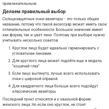
привлекательным.
Делаем правильный выбор
Солнцезащитные очки-авиаторы - это только общее
название, потому что такой аксессуар может иметь свои
отличительные особенности. Большое значение имеет
как форма, так и цвет линз. Поэтому при выборе нужно
учитывать несколько советов.
Круглое лицо будет идеально гармонировать с
угловатыми линзами.
Для круглого лица может подойти еще и модель
"кошачий глаз".
Если лицо вытянуто, лучше всего использовать
очки с широкой оправой.
Для квадратного лица больше всего подойдут
классические авиаторы.
Последний пункт относится и к овальной форме
женского лица. Но если оно круглое, не стоит