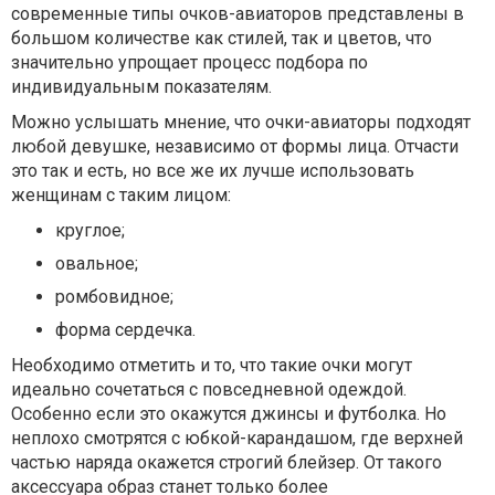
современные типы очков-авиаторов представлены в
большом количестве как стилей, так и цветов, что
значительно упрощает процесс подбора по
индивидуальным показателям.
Можно услышать мнение, что очки-авиаторы подходят
любой девушке, независимо от формы лица. Отчасти
это так и есть, но все же их лучше использовать
женщинам с таким лицом:
круглое;
овальное;
ромбовидное;
форма сердечка.
Необходимо отметить и то, что такие очки могут
идеально сочетаться с повседневной одеждой.
Особенно если это окажутся джинсы и футболка. Но
неплохо смотрятся с юбкой-карандашом, где верхней
частью наряда окажется строгий блейзер. От такого
аксессуара образ станет только более