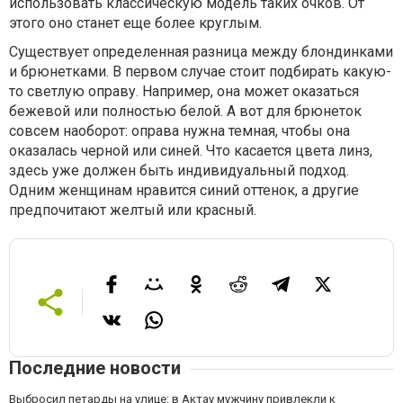
использовать классическую модель таких очков. От
этого оно станет еще более круглым.
Существует определенная разница между блондинками
и брюнетками. В первом случае стоит подбирать какую-
то светлую оправу. Например, она может оказаться
бежевой или полностью белой. А вот для брюнеток
совсем наоборот: оправа нужна темная, чтобы она
оказалась черной или синей. Что касается цвета линз,
здесь уже должен быть индивидуальный подход.
Одним женщинам нравится синий оттенок, а другие
предпочитают желтый или красный.
Последние новости
Выбросил петарды на улице: в Актау мужчину привлекли к