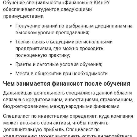
Обучение специальности «Финансы» в КИнЭУ
обеспечивает студентов следующими
преимуществами:
Получение знаний по выбранным дисциплинам на
высоком уровне преподавания;
Тесная связь с ведущими региональными
предприятиями, где можно проходить
полноценную практику;
Гранты и льготные условия обучения;
Места в общежитии при необходимости.
Чем занимается финансист после обучения
Дальнейшая деятельность специалиста данной области
связана с кредитованием, инвестициями, страхованием,
бюджетированием, международными финансами.
Специалист по инвестициям определяет, куда компания
может вложить свои активы, чтобы получить
дополнительную прибыль. Специалист по
кредитованию может выполнять услуги андеррайтинга.