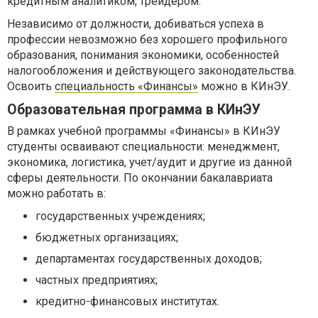
кредитным аналитиком, трейдером.
Независимо от должности, добиваться успеха в
профессии невозможно без хорошего профильного
образования, понимания экономики, особенностей
налогообложения и действующего законодательства.
Освоить
специальность «Финансы»
можно в КИнЭУ.
Образовательная программа в КИнЭУ
В рамках учебной программы «Финансы» в КИнЭУ
студенты осваивают специальности: менеджмент,
экономика, логистика, учет/аудит и другие из данной
сферы деятельности. По окончании бакалавриата
можно работать в:
государственных учреждениях;
бюджетных организациях;
департаментах государственных доходов;
частных предприятиях;
кредитно-финансовых институтах.