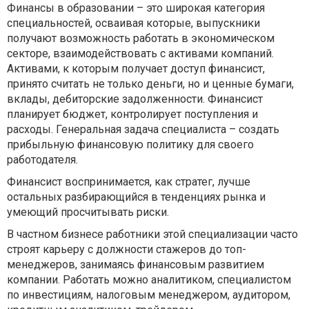
Финансы в образовании – это широкая категория
специальностей, осваивая которые, выпускники
получают возможность работать в экономическом
секторе, взаимодействовать с активами компаний.
Активами, к которым получает доступ финансист,
принято считать не только деньги, но и ценные бумаги,
вклады, дебиторские задолженности. Финансист
планирует бюджет, контролирует поступления и
расходы. Генеральная задача специалиста – создать
прибыльную финансовую политику для своего
работодателя.
Финансист воспринимается, как стратег, лучше
остальных разбирающийся в тенденциях рынка и
умеющий просчитывать риски.
В частном бизнесе работники этой специализации часто
строят карьеру с должности стажеров до топ-
менеджеров, занимаясь финансовым развитием
компании. Работать можно аналитиком, специалистом
по инвестициям, налоговым менеджером, аудитором,