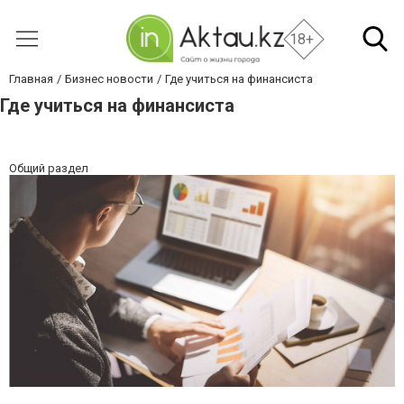
18+
Главная
Бизнес новости
Где учиться на финансиста
Где учиться на финансиста
Общий раздел