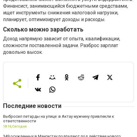
Финансист, занимающийся бюджетными средствами,
ищет инструменты снижения налоговой нагрузки,
планирует, оптимизирует доходы и расходы.
Сколько можно заработать
Доход напрямую зависит от опыта, квалификации,
сложности поставленной задачи. Разброс зарплат
довольно высок.
Последние новости
Выбросил петарды на улице: в Актау мужчину привлекли к
ответственности
18:16,
Сегодня
349 осужденных в Мангистау подпадают под действие нового