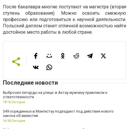
После бакалавра многие поступают на магистра (вторая
ступень образования). Можно освоить смежную
профессию или подготовиться к научной деятельности.
Польский диплом станет отличной возможностью найти
достойное место работы в любой стране.
Последние новости
Выбросил петарды на улице: в Актау мужчину привлекли к
ответственности
18:16,
Сегодня
349 осужденных в Мангистау подпадают под действие нового
закона об амнистии
16:30,
Сегодня