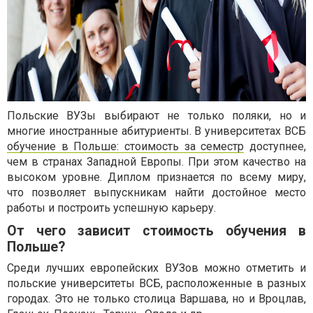
Польские ВУЗы выбирают не только поляки, но и
многие иностранные абитуриенты. В университетах ВСБ
обучение в Польше: стоимость за семестр
доступнее,
чем в странах Западной Европы. При этом качество на
высоком уровне. Диплом признается по всему миру,
что позволяет выпускникам найти достойное место
работы и построить успешную карьеру.
От чего зависит стоимость обучения в
Польше?
Среди лучших европейских ВУЗов можно отметить и
польские университеты ВСБ, расположенные в разных
городах. Это не только столица Варшава, но и Вроцлав,