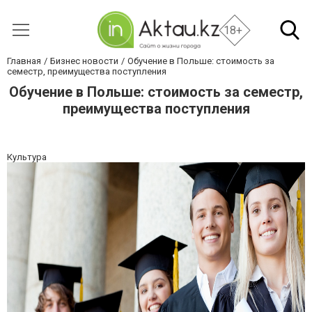
18+
Главная
Бизнес новости
Обучение в Польше: стоимость за
семестр, преимущества поступления
Обучение в Польше: стоимость за семестр,
преимущества поступления
Культура