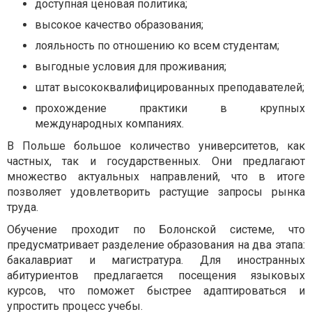
доступная ценовая политика;
высокое качество образования;
лояльность по отношению ко всем студентам;
выгодные условия для проживания;
штат высококвалифицированных преподавателей;
прохождение практики в крупных
международных компаниях.
В Польше большое количество университетов, как
частных, так и государственных. Они предлагают
множество актуальных направлений, что в итоге
позволяет удовлетворить растущие запросы рынка
труда.
Обучение проходит по Болонской системе, что
предусматривает разделение образования на два этапа:
бакалавриат и магистратура. Для иностранных
абитуриентов предлагается посещения языковых
курсов, что поможет быстрее адаптироваться и
упростить процесс учебы.