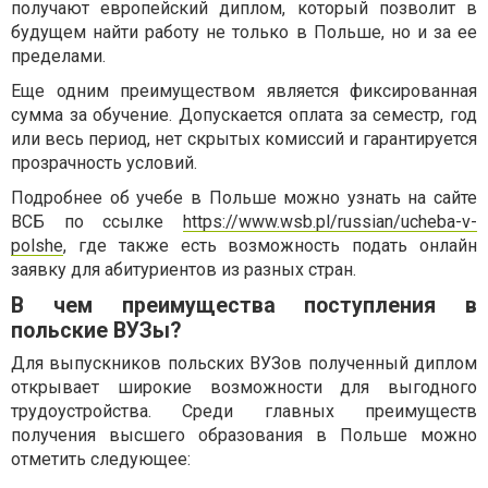
получают европейский диплом, который позволит в
будущем найти работу не только в Польше, но и за ее
пределами.
Еще одним преимуществом является фиксированная
сумма за обучение. Допускается оплата за семестр, год
или весь период, нет скрытых комиссий и гарантируется
прозрачность условий.
Подробнее об учебе в Польше можно узнать на сайте
ВСБ по ссылке
https://www.wsb.pl/russian/ucheba-v-
polshe
, где также есть возможность подать онлайн
заявку для абитуриентов из разных стран.
В чем преимущества поступления в
польские ВУЗы?
Для выпускников польских ВУЗов полученный диплом
открывает широкие возможности для выгодного
трудоустройства. Среди главных преимуществ
получения высшего образования в Польше можно
отметить следующее: