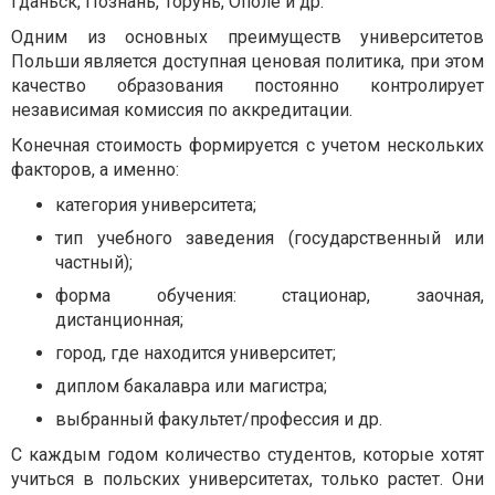
Гданьск, Познань, Торунь, Ополе и др.
Одним из основных преимуществ университетов
Польши является доступная ценовая политика, при этом
качество образования постоянно контролирует
независимая комиссия по аккредитации.
Конечная стоимость формируется с учетом нескольких
факторов, а именно:
категория университета;
тип учебного заведения (государственный или
частный);
форма обучения: стационар, заочная,
дистанционная;
город, где находится университет;
диплом бакалавра или магистра;
выбранный факультет/профессия и др.
С каждым годом количество студентов, которые хотят
учиться в польских университетах, только растет. Они