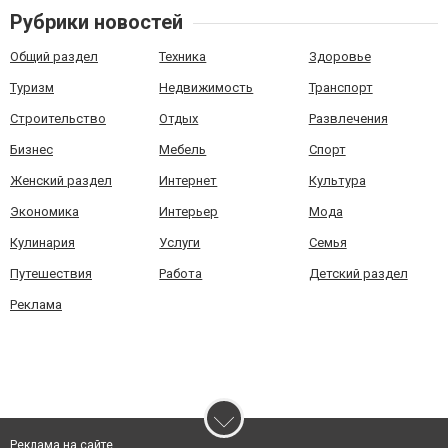
Рубрики новостей
Общий раздел
Техника
Здоровье
Туризм
Недвижимость
Транспорт
Строительство
Отдых
Развлечения
Бизнес
Мебель
Спорт
Женский раздел
Интернет
Культура
Экономика
Интерьер
Мода
Кулинария
Услуги
Семья
Путешествия
Работа
Детский раздел
Реклама
Реклама на сайте