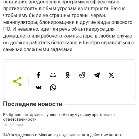
новейших вредоносных программ и эффективно
противостоять любым угрозам из Интернета. Важно,
чтобы ему были не страшны трояны, черви,
манипуляторы, блокировщики и другие виды опасного
ПО. И неважно, идет ли речь об антивирусе для
домашнего или рабочего компьютера, в любом случае
он должен работать безотказно и быстро справляться с
самыми сложными задачами.
Последние новости
Выбросил петарды на улице: в Актау мужчину привлекли к
ответственности
18:16,
Вчера
349 осужденных в Мангистау подпадают под действие нового