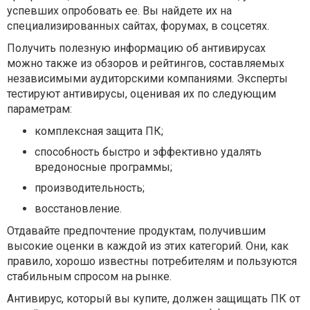
успевших опробовать ее. Вы найдете их на
специализированных сайтах, форумах, в соцсетях.
Получить полезную информацию об антивирусах
можно также из обзоров и рейтингов, составляемых
независимыми аудиторскими компаниями. Эксперты
тестируют антивирусы, оценивая их по следующим
параметрам:
комплексная защита ПК;
способность быстро и эффективно удалять
вредоносные программы;
производительность;
восстановление.
Отдавайте предпочтение продуктам, получившим
высокие оценки в каждой из этих категорий. Они, как
правило, хорошо известны потребителям и пользуются
стабильным спросом на рынке.
Антивирус, который вы купите, должен защищать ПК от