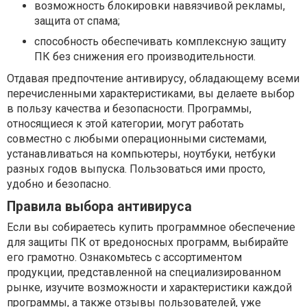
возможность блокировки навязчивой рекламы,
защита от спама;
способность обеспечивать комплексную защиту
ПК без снижения его производительности.
Отдавая предпочтение антивирусу, обладающему всеми
перечисленными характеристиками, вы делаете выбор
в пользу качества и безопасности. Программы,
относящиеся к этой категории, могут работать
совместно с любыми операционными системами,
устанавливаться на компьютеры, ноутбуки, нетбуки
разных годов выпуска. Пользоваться ими просто,
удобно и безопасно.
Правила выбора антивируса
Если вы собираетесь купить программное обеспечение
для защиты ПК от вредоносных программ, выбирайте
его грамотно. Ознакомьтесь с ассортиментом
продукции, представленной на специализированном
рынке, изучите возможности и характеристики каждой
программы, а также отзывы пользователей, уже