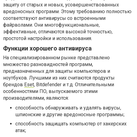
защиту от старых и новых, усовершенствованных
вредоносных программ. Этому требованию полностью
соответствуют антивирусы со встроенными
файрволами. Они многофункциональные,
эффективные, отличаются высокой точностью,
простотой настройки и использования.
Функции хорошего антивируса
На специализированном рынке представлено
множество разновидностей программ,
предназначенных для защиты компьютеров и
ноутбуков. Лучшими из них считаются продукты
брендов
Eset
, Bitdefender и т.д. Отличительными
особенностями ПО, выпускаемого этими
производителями, являются:
способность обнаруживать и удалять вирусы,
шпионские и другие вредоносные программы;
способность защищать компьютер от хакерских
атак;