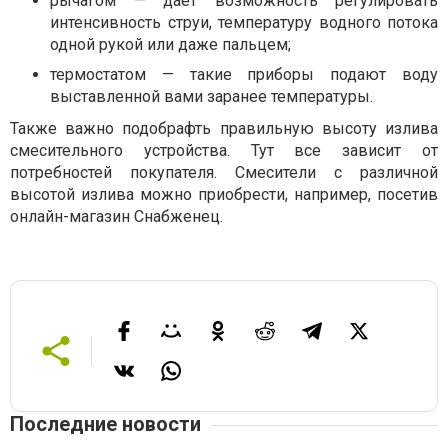
рычагом — дает возможность регулировать
интенсивность струи, температуру водного потока
одной рукой или даже пальцем;
термостатом — такие приборы подают воду
выставленной вами заранее температуры.
Также важно подобрафть правильную высоту излива
смесительного устройства. Тут все зависит от
потребностей покупателя. Смесители с различной
высотой излива можно приобрести, например, посетив
онлайн-магазин Снабженец.
Последние новости