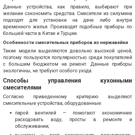
Данные устройства, как правило, выбирают при
желании сэкономить средства. Смесители из силумина
подходят для установки на даче либо внутри
временного жилья. Производят подобные приборы по
большей части в Китае и Турции.
Особенности смесительных приборов из нержавейки
Такие модели выделяются довольно высокой ценой,
поэтому пользуются популярностью среди покупателей
с большим бюджетом на ремонт. Данные приборы
экологичны, не требуют особого ухода.
Способы управления кухонными
смесителями
Согласно приведенному критерию выделяют
смесительные устройства, оборудованные:
парой вентилей — помогают экономичнее
расходовать воду, просты в ремонте и
обслуживании;