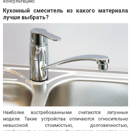
консультацию.
Кухонный смеситель из какого материала
лучше выбрать?
Наиболее востребованными считаются латунные
модели. Такие устройства отличаются относительно
невысокой стоимостью, долговечностью,