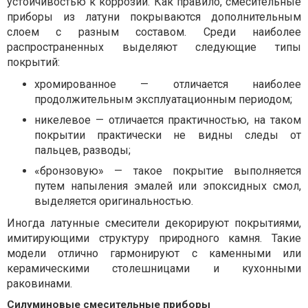
устойчивостью к коррозии. Как правило, смесительные
приборы из латуни покрываются дополнительным
слоем с разным составом. Среди наиболее
распространенных выделяют следующие типы
покрытий:
хромированное — отличается наиболее
продолжительным эксплуатационным периодом;
никелевое — отличается практичностью, на таком
покрытии практически не видны следы от
пальцев, разводы;
«бронзовую» — такое покрытие выполняется
путем напыления эмалей или эпоксидных смол,
выделяется оригинальностью.
Иногда латунные смесители декорируют покрытиями,
имитирующими структуру природного камня. Такие
модели отлично гармонируют с каменными или
керамическими столешницами и кухонными
раковинами.
Силуминовые смесительные приборы