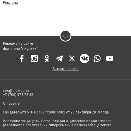
Реклама
Реклама на сайте
Франшиза "CitySites"
Авторы проекта
info@inaktau.kz
+7 (700) 978 78 35
О проекте
Свидетельство № KZ73VPY00015302 от 25 сентября 2019 года
Все права защищены. Ретрансляция и цитирование материалов
разрешается при указании гиперссылки в первом абзаце текста