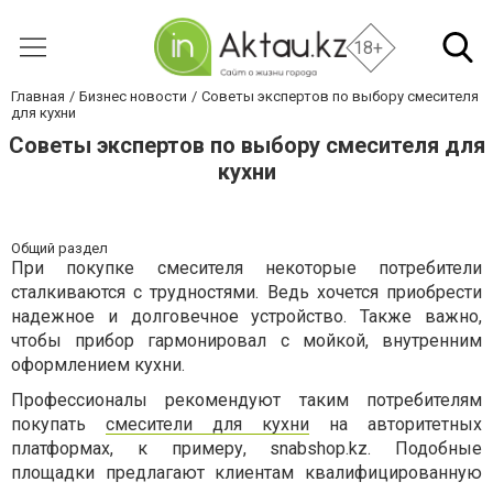
18+
Главная
Бизнес новости
Советы экспертов по выбору смесителя
для кухни
Советы экспертов по выбору смесителя для
кухни
Общий раздел
При покупке смесителя некоторые потребители
сталкиваются с трудностями. Ведь хочется приобрести
надежное и долговечное устройство. Также важно,
чтобы прибор гармонировал с мойкой, внутренним
оформлением кухни.
Профессионалы рекомендуют таким потребителям
покупать
смесители для кухни
на авторитетных
платформах, к примеру, snabshop.kz. Подобные
площадки предлагают клиентам квалифицированную