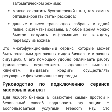
автоматическом режиме;
можно сократить бухгалтерский штат, тем самым
оптимизировать статьи расходов;
данные о всех транзакциях собраны в одной
папке, систематизированы, в любое время можно
быстро получить информацию по каждому
переводу из архива.
Это многофункциональный сервис, которые может
быть полезным для разных видов бизнеса и в разных
ситуациях. С его помощью удобно оплачивать работу
фрилансеров, осуществлять акционные выплаты
клиентам, выдавать кредиты, осуществлять
регулярные фиксированные переводы.
Руководство по подключению сервиса
массовых выплат
Для любого бизнеса в Казахстане самый простой и
безопасный способ подключить эту опцию –
воспользоваться услугами Freedom Pay. Это