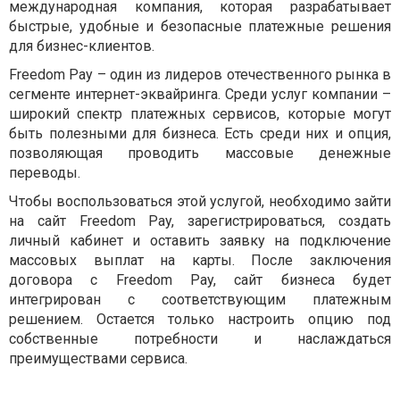
международная компания, которая разрабатывает
быстрые, удобные и безопасные платежные решения
для бизнес-клиентов.
Freedom Pay – один из лидеров отечественного рынка в
сегменте интернет-эквайринга. Среди услуг компании –
широкий спектр платежных сервисов, которые могут
быть полезными для бизнеса. Есть среди них и опция,
позволяющая проводить массовые денежные
переводы.
Чтобы воспользоваться этой услугой, необходимо зайти
на сайт Freedom Pay, зарегистрироваться, создать
личный кабинет и оставить заявку на подключение
массовых выплат на карты. После заключения
договора с Freedom Pay, сайт бизнеса будет
интегрирован с соответствующим платежным
решением. Остается только настроить опцию под
собственные потребности и наслаждаться
преимуществами сервиса.