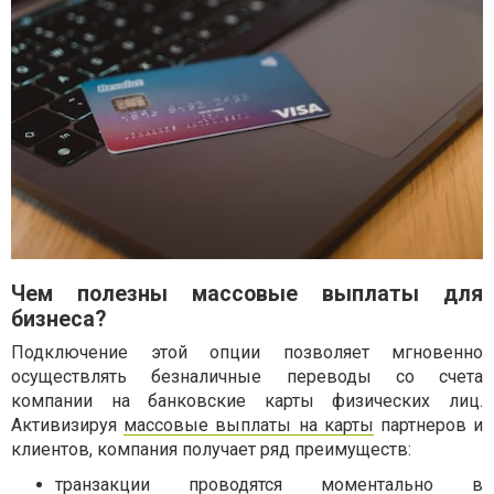
Чем полезны массовые выплаты для
бизнеса?
Подключение этой опции позволяет мгновенно
осуществлять безналичные переводы со счета
компании на банковские карты физических лиц.
Активизируя
массовые выплаты на карты
партнеров и
клиентов, компания получает ряд преимуществ:
транзакции проводятся моментально в