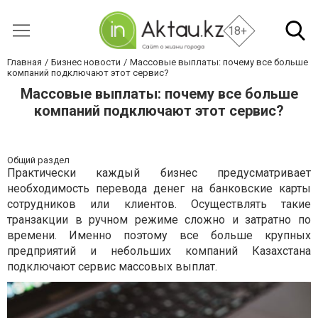
18+
Главная
Бизнес новости
Массовые выплаты: почему все больше
компаний подключают этот сервис?
Массовые выплаты: почему все больше
компаний подключают этот сервис?
Общий раздел
Практически каждый бизнес предусматривает
необходимость перевода денег на банковские карты
сотрудников или клиентов. Осуществлять такие
транзакции в ручном режиме сложно и затратно по
времени. Именно поэтому все больше крупных
предприятий и небольших компаний Казахстана
подключают сервис массовых выплат.