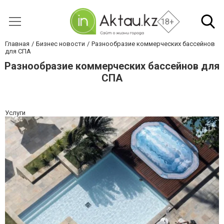
18+
Главная
Бизнес новости
Разнообразие коммерческих бассейнов
для СПА
Разнообразие коммерческих бассейнов для
СПА
Услуги