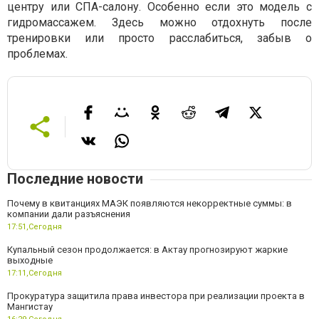
центру или СПА-салону. Особенно если это модель с
гидромассажем. Здесь можно отдохнуть после
тренировки или просто расслабиться, забыв о
проблемах.
Последние новости
Почему в квитанциях МАЭК появляются некорректные суммы: в
компании дали разъяснения
17:51,
Сегодня
Купальный сезон продолжается: в Актау прогнозируют жаркие
выходные
17:11,
Сегодня
Прокуратура защитила права инвестора при реализации проекта в
Мангистау