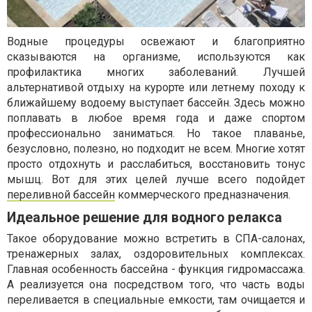
Водные процедуры освежают и благоприятно
сказываются на организме, используются как
профилактика многих заболеваний. Лучшей
альтернативой отдыху на курорте или летнему походу к
ближайшему водоему выступает бассейн. Здесь можно
поплавать в любое время года и даже спортом
профессионально заниматься. Но такое плаванье,
безусловно, полезно, но подходит не всем. Многие хотят
просто отдохнуть и расслабиться, восстановить тонус
мышц. Вот для этих целей лучше всего подойдет
переливной бассейн
коммерческого предназначения.
Идеальное решение для водного релакса
Такое оборудование можно встретить в СПА-салонах,
тренажерных залах, оздоровительных комплексах.
Главная особенность бассейна - функция гидромассажа.
А реализуется она посредством того, что часть воды
переливается в специальные емкости, там очищается и