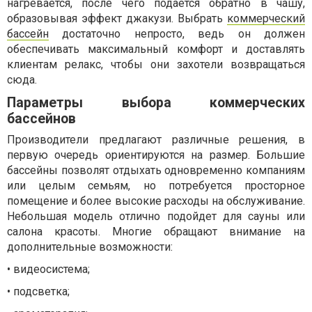
нагревается, после чего подается обратно в чашу,
образовывая эффект джакузи. Выбрать
коммерческий
бассейн
достаточно непросто, ведь он должен
обеспечивать максимальный комфорт и доставлять
клиентам релакс, чтобы они захотели возвращаться
сюда.
Параметры выбора коммерческих
бассейнов
Производители предлагают различные решения, в
первую очередь ориентируются на размер. Большие
бассейны позволят отдыхать одновременно компаниям
или целым семьям, но потребуется просторное
помещение и более высокие расходы на обслуживание.
Небольшая модель отлично подойдет для сауны или
салона красоты. Многие обращают внимание на
дополнительные возможности:
• видеосистема;
• подсветка;