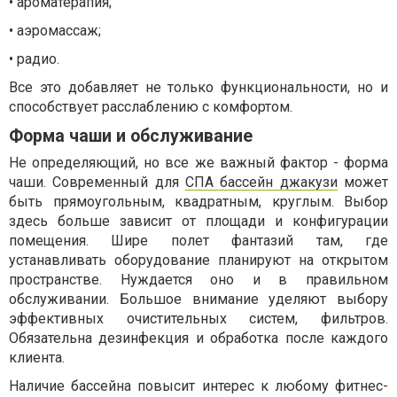
• ароматерапия;
• аэромассаж;
• радио.
Все это добавляет не только функциональности, но и
способствует расслаблению с комфортом.
Форма чаши и обслуживание
Не определяющий, но все же важный фактор - форма
чаши. Современный для
СПА бассейн джакузи
может
быть прямоугольным, квадратным, круглым. Выбор
здесь больше зависит от площади и конфигурации
помещения. Шире полет фантазий там, где
устанавливать оборудование планируют на открытом
пространстве. Нуждается оно и в правильном
обслуживании. Большое внимание уделяют выбору
эффективных очистительных систем, фильтров.
Обязательна дезинфекция и обработка после каждого
клиента.
Наличие бассейна повысит интерес к любому фитнес-