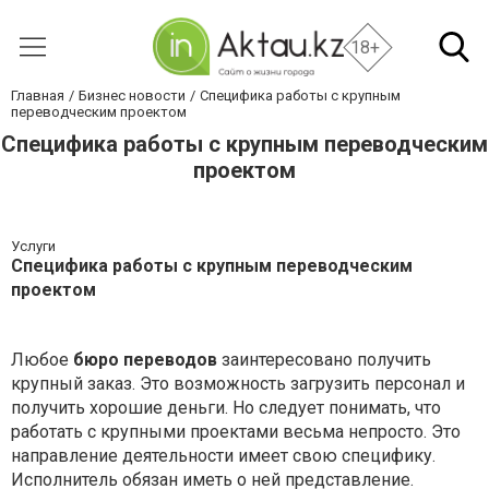
18+
Главная
Бизнес новости
Специфика работы с крупным
переводческим проектом
Специфика работы с крупным переводческим
проектом
Услуги
Специфика работы с крупным переводческим
проектом
Любое
бюро переводов
заинтересовано получить
крупный заказ. Это возможность загрузить персонал и
получить хорошие деньги. Но следует понимать, что
работать с крупными проектами весьма непросто. Это
направление деятельности имеет свою специфику.
Исполнитель обязан иметь о ней представление.