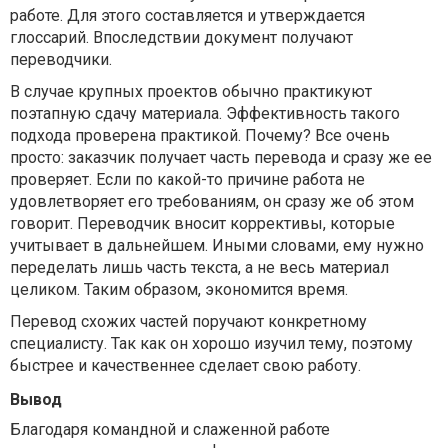
работе. Для этого составляется и утверждается
глоссарий. Впоследствии документ получают
переводчики.
В случае крупных проектов обычно практикуют
поэтапную сдачу материала. Эффективность такого
подхода проверена практикой. Почему? Все очень
просто: заказчик получает часть перевода и сразу же ее
проверяет. Если по какой-то причине работа не
удовлетворяет его требованиям, он сразу же об этом
говорит. Переводчик вносит коррективы, которые
учитывает в дальнейшем. Иными словами, ему нужно
переделать лишь часть текста, а не весь материал
целиком. Таким образом, экономится время.
Перевод схожих частей поручают конкретному
специалисту. Так как он хорошо изучил тему, поэтому
быстрее и качественнее сделает свою работу.
Вывод
Благодаря командной и слаженной работе