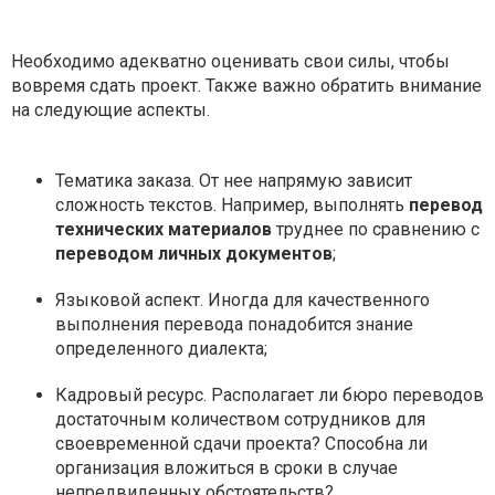
Необходимо адекватно оценивать свои силы, чтобы
вовремя сдать проект. Также важно обратить внимание
на следующие аспекты.
Тематика заказа. От нее напрямую зависит
сложность текстов. Например, выполнять
перевод
технических материалов
труднее по сравнению с
переводом личных документов
;
Языковой аспект. Иногда для качественного
выполнения перевода понадобится знание
определенного диалекта;
Кадровый ресурс. Располагает ли бюро переводов
достаточным количеством сотрудников для
своевременной сдачи проекта? Способна ли
организация вложиться в сроки в случае
непредвиденных обстоятельств?