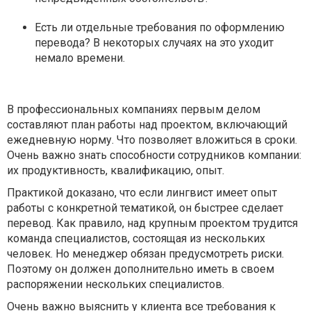
Есть ли отдельные требования по оформлению
перевода? В некоторых случаях на это уходит
немало времени.
В профессиональных компаниях первым делом
составляют план работы над проектом, включающий
ежедневную норму. Что позволяет вложиться в сроки.
Очень важно знать способности сотрудников компании:
их продуктивность, квалификацию, опыт.
Практикой доказано, что если лингвист имеет опыт
работы с конкретной тематикой, он быстрее сделает
перевод. Как правило, над крупным проектом трудится
команда специалистов, состоящая из нескольких
человек. Но менеджер обязан предусмотреть риски.
Поэтому он должен дополнительно иметь в своем
распоряжении нескольких специалистов.
Очень важно выяснить у клиента все требования к